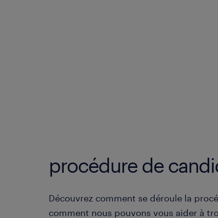
procédure de candi
Découvrez comment se déroule la procé
comment nous pouvons vous aider à tro