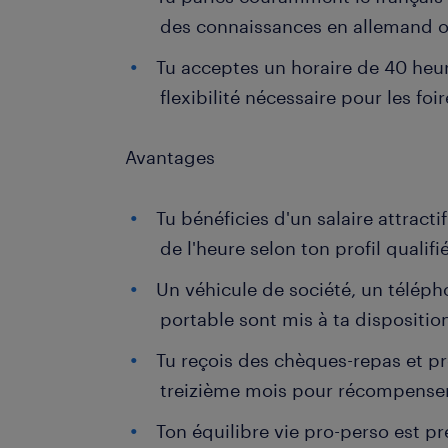
des connaissances en allemand 
Tu acceptes un horaire de 40 heu
flexibilité nécessaire pour les foi
Avantages
Tu bénéficies d'un salaire attracti
de l'heure selon ton profil qualifié
Un véhicule de société, un téléph
portable sont mis à ta dispositi
Tu reçois des chèques-repas et pr
treizième mois pour récompense
Ton équilibre vie pro-perso est pr