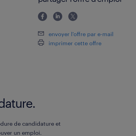
envoyer l'offre par e-mail
imprimer cette offre
dature.
dure de candidature et
uver un emploi.