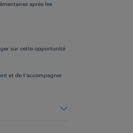
émentaires après les
ger sur cette opportunité
lent et de t'accompagner