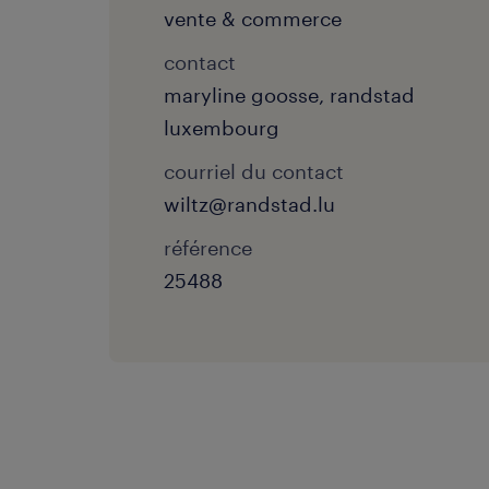
vente & commerce
contact
maryline goosse, randstad
luxembourg
courriel du contact
wiltz@randstad.lu
référence
25488