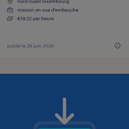
nord ouest luxembourg
mission en vue d'embauche
€19.22 par heure
publié le 26 juin 2026