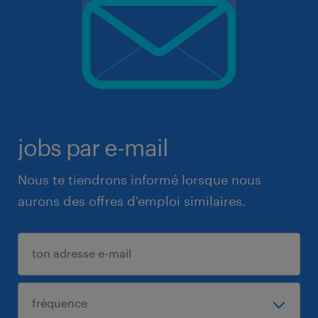
jobs par e-mail
Nous te tiendrons informé lorsque nous
aurons des offres d'emploi similaires.