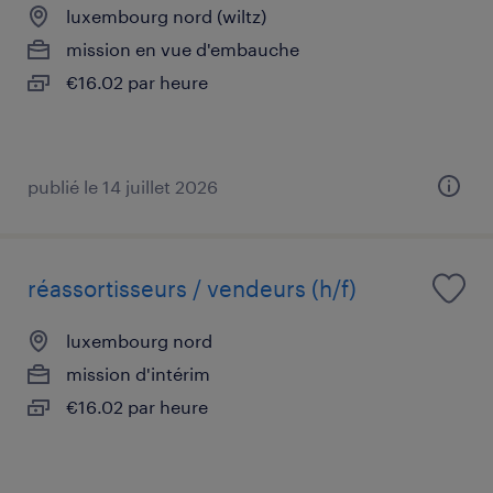
luxembourg nord (wiltz)
mission en vue d'embauche
€16.02 par heure
publié le 14 juillet 2026
réassortisseurs / vendeurs (h/f)
luxembourg nord
mission d'intérim
€16.02 par heure