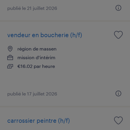
publié le 21 juillet 2026
vendeur en boucherie (h/f)
région de massen
mission d'intérim
€16.02 par heure
publié le 17 juillet 2026
carrossier peintre (h/f)