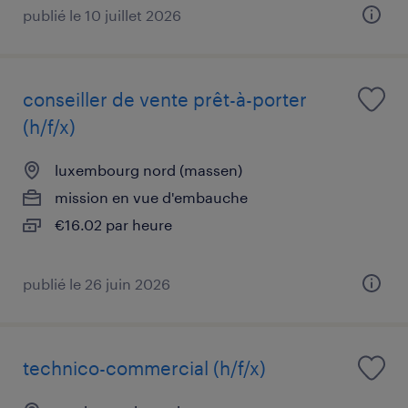
publié le 10 juillet 2026
conseiller de vente prêt-à-porter
(h/f/x)
luxembourg nord (massen)
mission en vue d'embauche
€16.02 par heure
publié le 26 juin 2026
technico-commercial (h/f/x)