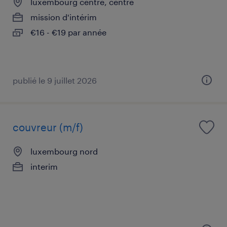
luxembourg centre, centre
mission d'intérim
€16 - €19 par année
publié le 9 juillet 2026
couvreur (m/f)
luxembourg nord
interim