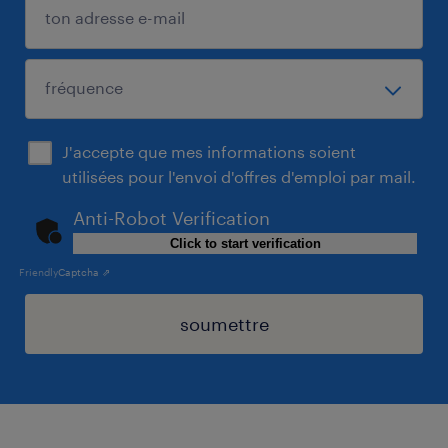
J'accepte que mes informations soient
utilisées pour l'envoi d'offres d'emploi par mail.
Anti-Robot Verification
Click to start verification
Friendly
Captcha ⇗
soumettre