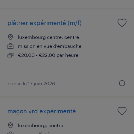
plâtrier expérimenté (m/f)
luxembourg centre, centre
mission en vue d'embauche
€20.00 - €22.00 par heure
publié le 17 juin 2026
maçon vrd expérimenté
luxembourg, centre