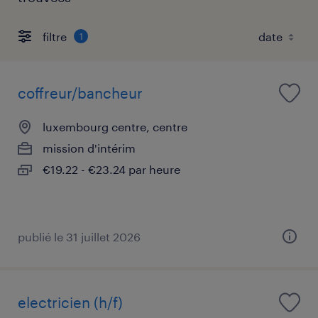
filtre
1
coffreur/bancheur
luxembourg centre, centre
mission d'intérim
€19.22 - €23.24 par heure
publié le 31 juillet 2026
electricien (h/f)