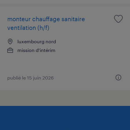
monteur chauffage sanitaire
ventilation (h/f)
luxembourg nord
mission d'intérim
publié le 15 juin 2026