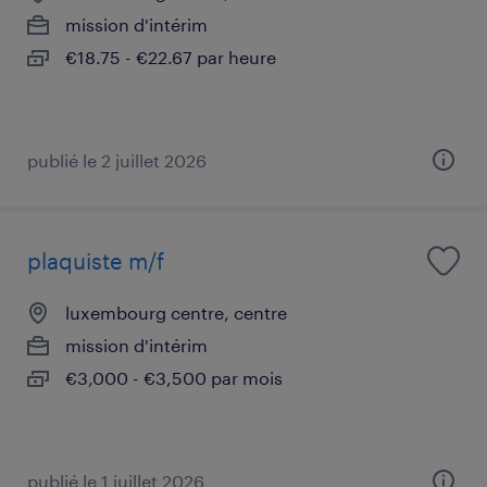
mission d'intérim
€18.75 - €22.67 par heure
publié le 2 juillet 2026
plaquiste m/f
luxembourg centre, centre
mission d'intérim
€3,000 - €3,500 par mois
publié le 1 juillet 2026