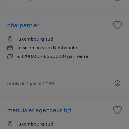
charpentier
luxembourg sud
mission en vue d'embauche
€3200.00 - €3500.00 par heure
publié le 1 juillet 2026
menuisier agenceur h/f
luxembourg sud