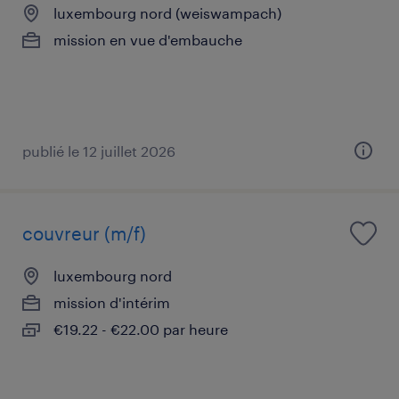
luxembourg nord (weiswampach)
mission en vue d'embauche
publié le 12 juillet 2026
couvreur (m/f)
luxembourg nord
mission d'intérim
€19.22 - €22.00 par heure