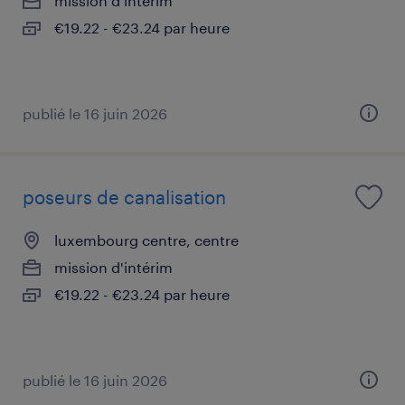
mission d'intérim
€19.22 - €23.24 par heure
publié le 16 juin 2026
poseurs de canalisation
luxembourg centre, centre
mission d'intérim
€19.22 - €23.24 par heure
publié le 16 juin 2026