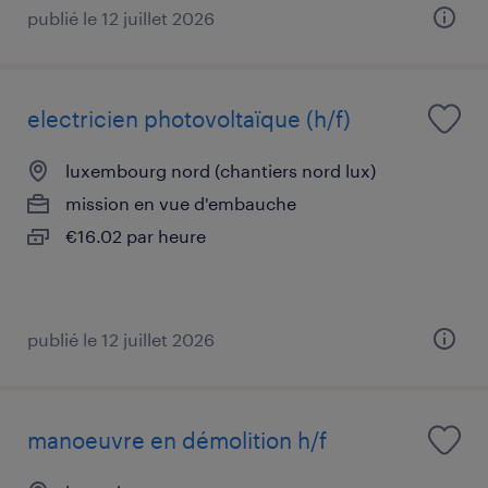
publié le 12 juillet 2026
electricien photovoltaïque (h/f)
luxembourg nord (chantiers nord lux)
mission en vue d'embauche
€16.02 par heure
publié le 12 juillet 2026
manoeuvre en démolition h/f