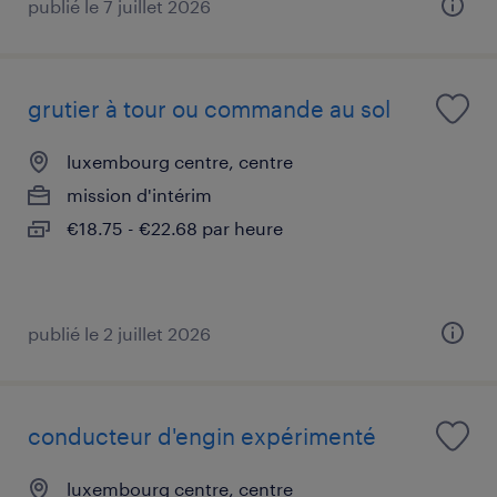
publié le 7 juillet 2026
grutier à tour ou commande au sol
luxembourg centre, centre
mission d'intérim
€18.75 - €22.68 par heure
publié le 2 juillet 2026
conducteur d'engin expérimenté
luxembourg centre, centre