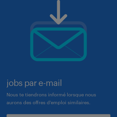
jobs par e-mail
Nous te tiendrons informé lorsque nous
aurons des offres d'emploi similaires.