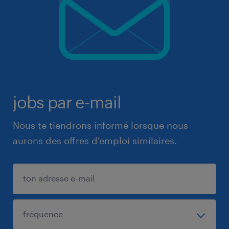
jobs par e-mail
Nous te tiendrons informé lorsque nous
aurons des offres d'emploi similaires.