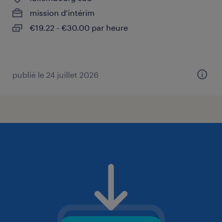
mission d'intérim
€19.22 - €30.00 par heure
publié le 24 juillet 2026