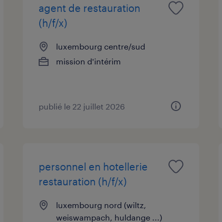
agent de restauration
(h/f/x)
luxembourg centre/sud
mission d'intérim
publié le 22 juillet 2026
personnel en hotellerie
restauration (h/f/x)
luxembourg nord (wiltz,
weiswampach, huldange ...)