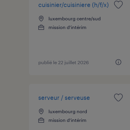
cuisinier/cuisiniere (h/f/x)
luxembourg centre/sud
mission d'intérim
publié le 22 juillet 2026
serveur / serveuse
luxembourg nord
mission d'intérim