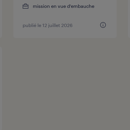
mission en vue d'embauche
publié le 12 juillet 2026