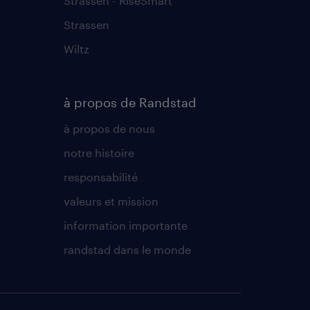
Strassen - RiseSmart
Strassen
Wiltz
à propos de Randstad
à propos de nous
notre histoire
responsabilité
valeurs et mission
information importante
randstad dans le monde