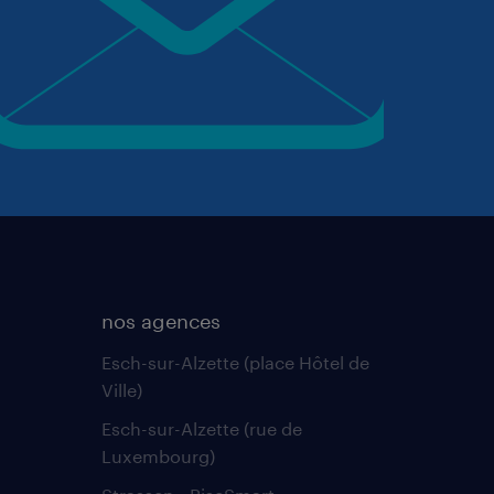
nos agences
Esch-sur-Alzette (place Hôtel de
Ville)
Esch-sur-Alzette (rue de
Luxembourg)