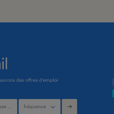
il
aurons des offres d'emploi