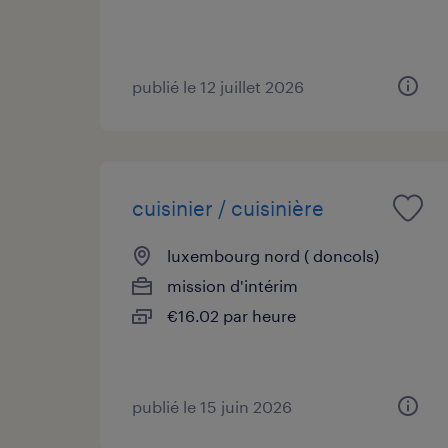
publié le 12 juillet 2026
cuisinier / cuisinière
luxembourg nord ( doncols)
mission d'intérim
€16.02 par heure
publié le 15 juin 2026