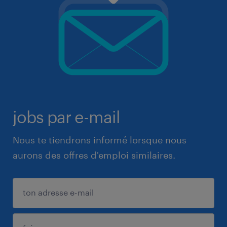
jobs par e-mail
Nous te tiendrons informé lorsque nous
aurons des offres d'emploi similaires.