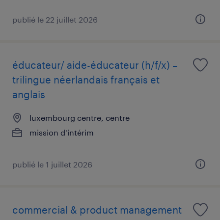
publié le 22 juillet 2026
éducateur/ aide-éducateur (h/f/x) –
trilingue néerlandais français et
anglais
luxembourg centre, centre
mission d'intérim
publié le 1 juillet 2026
commercial & product management