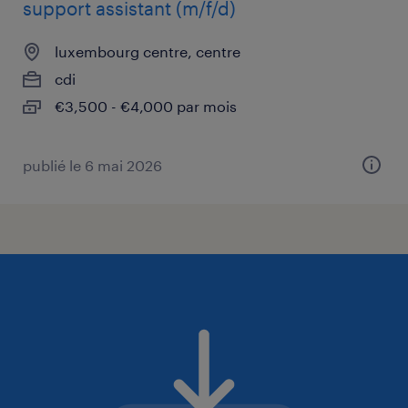
support assistant (m/f/d)
luxembourg centre, centre
cdi
€3,500 - €4,000 par mois
publié le 6 mai 2026