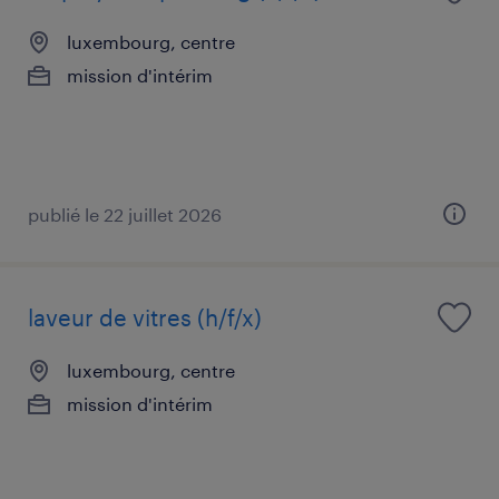
luxembourg, centre
mission d'intérim
publié le 22 juillet 2026
laveur de vitres (h/f/x)
luxembourg, centre
mission d'intérim