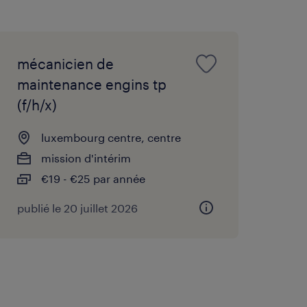
mécanicien de
maintenance engins tp
(f/h/x)
luxembourg centre, centre
mission d'intérim
€19 - €25 par année
publié le 20 juillet 2026