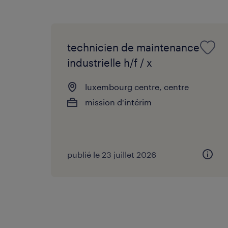
technicien de maintenance
industrielle h/f / x
luxembourg centre, centre
mission d'intérim
publié le 23 juillet 2026