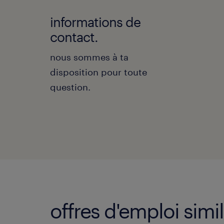
informations de
contact.
nous sommes à ta
disposition pour toute
question.
offres d'emploi simil