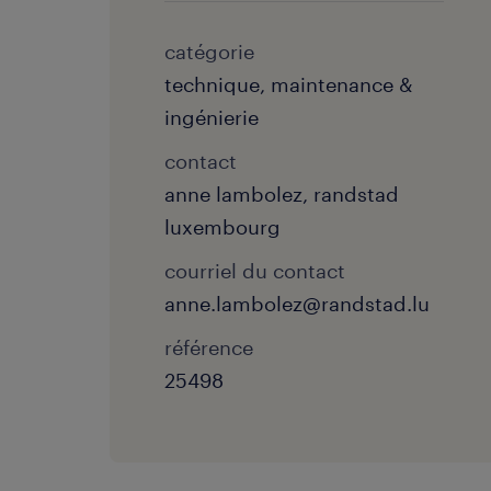
catégorie
technique, maintenance &
ingénierie
contact
anne lambolez, randstad
luxembourg
courriel du contact
anne.lambolez@randstad.lu
référence
25498