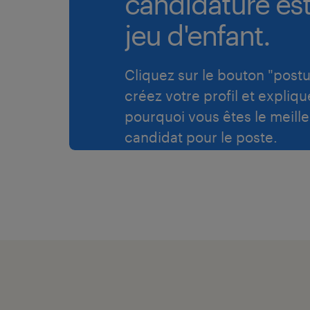
candidature es
jeu d'enfant.
Cliquez sur le bouton "postu
créez votre profil et expliqu
pourquoi vous êtes le meille
candidat pour le poste.