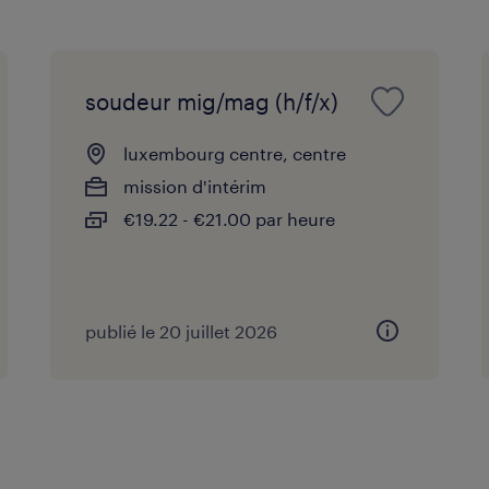
soudeur mig/mag (h/f/x)
luxembourg centre, centre
mission d'intérim
€19.22 - €21.00 par heure
publié le 20 juillet 2026