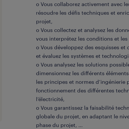
o Vous collaborez activement avec le
résoudre les défis techniques et enric
projet,
o Vous collectez et analysez les donn
vous interprétez les conditions et le
o Vous développez des esquisses et 
et évaluez les systèmes et technologie
o Vous analysez les solutions possible
dimensionnez les différents éléments
les principes et normes d’ingénierie 
fonctionnement des différentes techn
l’électricité,
o Vous garantissez la faisabilité tech
globale du projet, en adaptant le nive
phase du projet,
...