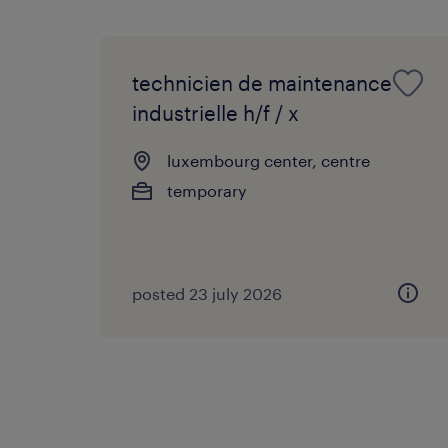
technicien de maintenance
industrielle h/f / x
luxembourg center, centre
temporary
posted 23 july 2026