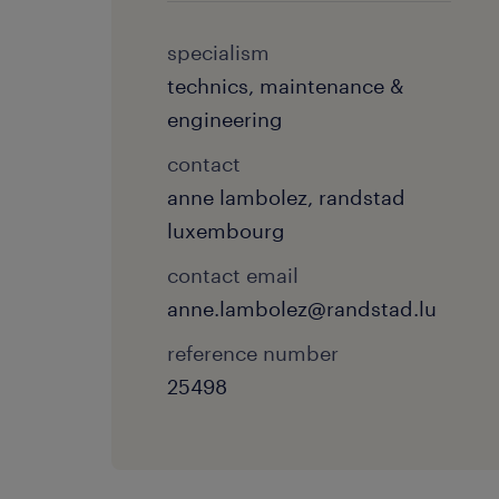
specialism
technics, maintenance &
engineering
contact
anne lambolez, randstad
luxembourg
contact email
anne.lambolez@randstad.lu
reference number
25498