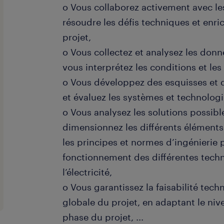
o Vous collaborez activement avec le
résoudre les défis techniques et enric
projet,
o Vous collectez et analysez les donn
vous interprétez les conditions et le
o Vous développez des esquisses et 
et évaluez les systèmes et technologie
o Vous analysez les solutions possible
dimensionnez les différents éléments
les principes et normes d’ingénierie 
fonctionnement des différentes techn
l’électricité,
o Vous garantissez la faisabilité tech
globale du projet, en adaptant le nive
phase du projet,
...