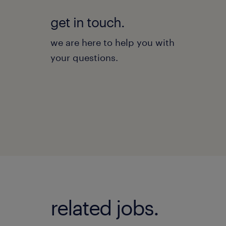
get in touch.
we are here to help you with
your questions.
related jobs.