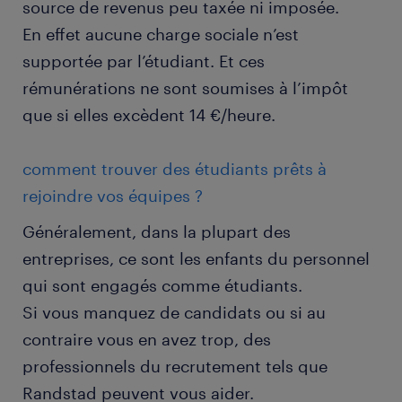
source de revenus peu taxée ni imposée.
En effet aucune charge sociale n’est
supportée par l’étudiant. Et ces
rémunérations ne sont soumises à l’impôt
que si elles excèdent 14 €/heure.
comment trouver des étudiants prêts à
rejoindre vos équipes ?
Généralement, dans la plupart des
entreprises, ce sont les enfants du personnel
qui sont engagés comme étudiants.
Si vous manquez de candidats ou si au
contraire vous en avez trop, des
professionnels du recrutement tels que
Randstad peuvent vous aider.