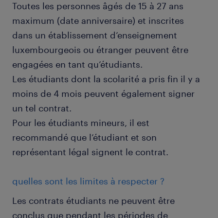
Toutes les personnes âgés de 15 à 27 ans
maximum (date anniversaire) et inscrites
dans un établissement d’enseignement
luxembourgeois ou étranger peuvent être
engagées en tant qu’étudiants.
Les étudiants dont la scolarité a pris fin il y a
moins de 4 mois peuvent également signer
un tel contrat.
Pour les étudiants mineurs, il est
recommandé que l’étudiant et son
représentant légal signent le contrat.
quelles sont les limites à respecter ?
Les contrats étudiants ne peuvent être
conclus que pendant les périodes de