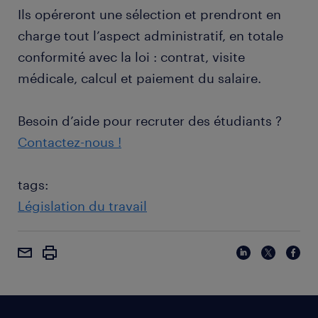
Ils opéreront une sélection et prendront en
charge tout l’aspect administratif, en totale
conformité avec la loi : contrat, visite
médicale, calcul et paiement du salaire.
Besoin d’aide pour recruter des étudiants ?
Contactez-nous !
tags:
Législation du travail