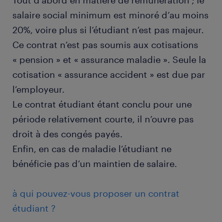
Tout d’abord en matière de rémunération ; le
salaire social minimum est minoré d’au moins
20%, voire plus si l’étudiant n’est pas majeur.
Ce contrat n’est pas soumis aux cotisations
« pension » et « assurance maladie ». Seule la
cotisation « assurance accident » est due par
l’employeur.
Le contrat étudiant étant conclu pour une
période relativement courte, il n’ouvre pas
droit à des congés payés.
Enfin, en cas de maladie l’étudiant ne
bénéficie pas d’un maintien de salaire.
à qui pouvez-vous proposer un contrat
étudiant ?