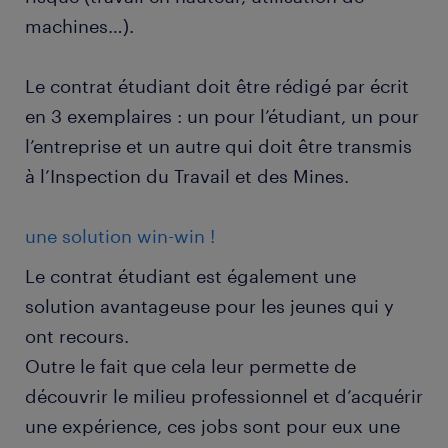
machines…).
Le contrat étudiant doit être rédigé par écrit
en 3 exemplaires : un pour l’étudiant, un pour
l’entreprise et un autre qui doit être transmis
à l’Inspection du Travail et des Mines.
une solution win-win !
Le contrat étudiant est également une
solution avantageuse pour les jeunes qui y
ont recours.
Outre le fait que cela leur permette de
découvrir le milieu professionnel et d’acquérir
une expérience, ces jobs sont pour eux une