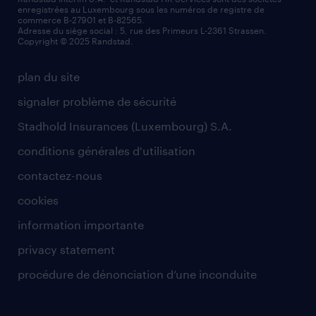
enregistrées au Luxembourg sous les numéros de registre de
commerce B-27901 et B-82565.
Adresse du siège social : 5, rue des Primeurs L-2361 Strassen.
Copyright © 2025 Randstad.
plan du site
signaler problème de sécurité
Stadhold Insurances (Luxembourg) S.A.
conditions générales d'utilisation
contactez-nous
cookies
information importante
privacy statement
procédure de dénonciation d’une inconduite