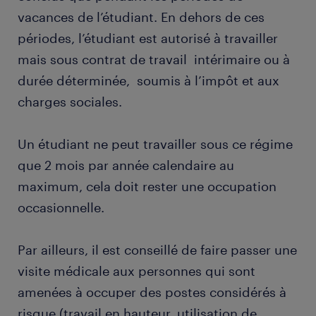
vacances de l’étudiant. En dehors de ces
périodes, l’étudiant est autorisé à travailler
mais sous contrat de travail intérimaire ou à
durée déterminée, soumis à l’impôt et aux
charges sociales.
Un étudiant ne peut travailler sous ce régime
que 2 mois par année calendaire au
maximum, cela doit rester une occupation
occasionnelle.
Par ailleurs, il est conseillé de faire passer une
visite médicale aux personnes qui sont
amenées à occuper des postes considérés à
risque (travail en hauteur, utilisation de