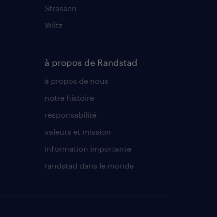
Strassen
Wiltz
à propos de Randstad
à propos de nous
notre histoire
responsabilité
valeurs et mission
information importante
randstad dans le monde