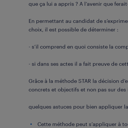
que ça lui a appris ? A l’avenir que fera
En permettant au candidat de s’exprime
choix, il est possible de déterminer :
- s’il comprend en quoi consiste la com
- si dans ses actes il a fait preuve de c
Grâce à la méthode STAR la décision d’
concrets et objectifs et non pas sur des
quelques astuces pour bien appliquer 
Cette méthode peut s’appliquer à tou