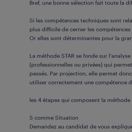
Bref, une bonne sélection fait toute la di
Si les compétences techniques sont relati
plus difficile de cerner les compétences
Or elles sont déterminantes pour la gra
La méthode STAR se fonde sur l’analyse
(professionnelles ou privées) qui perm
passés. Par projection, elle permet donc
utiliser correctement une compétence dan
les 4 étapes qui composent la méthode
S comme Situation
Demandez au candidat de vous expliquer 