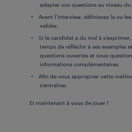
adapter vos questions au niveau du
Avant l’interview, définissez la ou 
valider.
Si le candidat a du mal à s’exprimer, m
temps de réfléchir à ses exemples 
questions ouvertes et sous-questions.
informations complémentaires.
Afin de vous approprier cette métho
s’entraîner.
Et maintenant à vous de jouer !