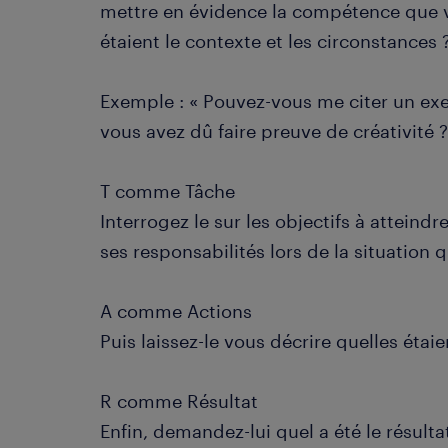
mettre en évidence la compétence que v
étaient le contexte et les circonstances 
Exemple : « Pouvez-vous me citer un ex
vous avez dû faire preuve de créativité 
T comme Tâche
Interrogez le sur les objectifs à atteindr
ses responsabilités lors de la situation q
A comme Actions
Puis laissez-le vous décrire quelles étaie
R comme Résultat
Enfin, demandez-lui quel a été le résulta