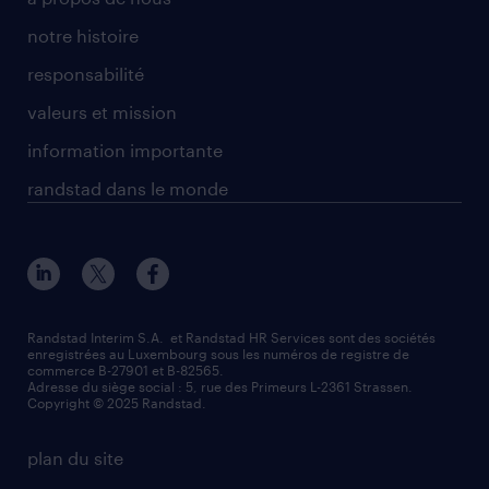
notre histoire
responsabilité
valeurs et mission
information importante
randstad dans le monde
Randstad Interim S.A. et Randstad HR Services sont des sociétés
enregistrées au Luxembourg sous les numéros de registre de
commerce B-27901 et B-82565.
Adresse du siège social : 5, rue des Primeurs L-2361 Strassen.
Copyright © 2025 Randstad.
plan du site