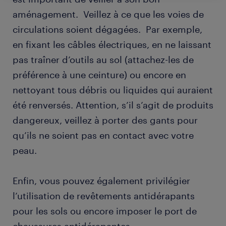
aménagement. Veillez à ce que les voies de
circulations soient dégagées. Par exemple,
en fixant les câbles électriques, en ne laissant
pas traîner d’outils au sol (attachez-les de
préférence à une ceinture) ou encore en
nettoyant tous débris ou liquides qui auraient
été renversés. Attention, s’il s’agit de produits
dangereux, veillez à porter des gants pour
qu’ils ne soient pas en contact avec votre
peau.
Enfin, vous pouvez également privilégier
l’utilisation de revêtements antidérapants
pour les sols ou encore imposer le port de