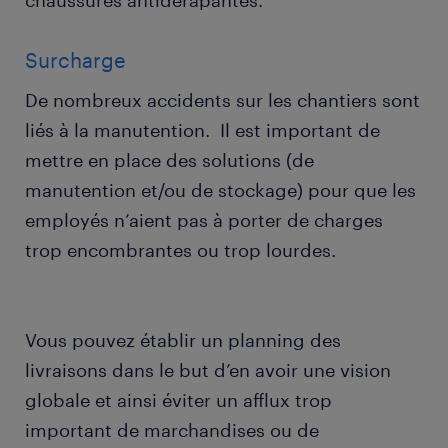
chaussures antidérapantes.
Surcharge
De nombreux accidents sur les chantiers sont
liés à la manutention. Il est important de
mettre en place des solutions (de
manutention et/ou de stockage) pour que les
employés n’aient pas à porter de charges
trop encombrantes ou trop lourdes.
Vous pouvez établir un planning des
livraisons dans le but d’en avoir une vision
globale et ainsi éviter un afflux trop
important de marchandises ou de