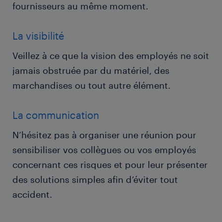
fournisseurs au même moment.
La visibilité
Veillez à ce que la vision des employés ne soit
jamais obstruée par du matériel, des
marchandises ou tout autre élément.
La communication
N’hésitez pas à organiser une réunion pour
sensibiliser vos collègues ou vos employés
concernant ces risques et pour leur présenter
des solutions simples afin d’éviter tout
accident.