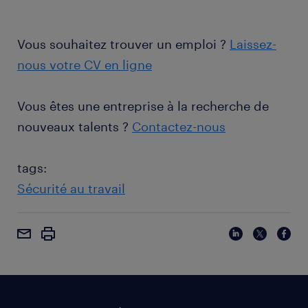
Vous souhaitez trouver un emploi ?
Laissez-
nous votre CV en ligne
Vous êtes une entreprise à la recherche de
nouveaux talents ?
Contactez-nous
tags:
Sécurité au travail