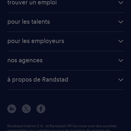
trouver un emploi
pour les talents
pour les employeurs
nos agences
à propos de Randstad
Randstad Interim S.A. et Randstad HR Services sont des sociétés
enregistrées au Luxembourg sous les numéros de registre de