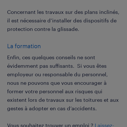
Concernant les travaux sur des plans inclinés,
il est nécessaire d’installer des dispositifs de
protection contre la glissade.
La formation
Enfin, ces quelques conseils ne sont
évidemment pas suffisants. Si vous êtes
employeur ou responsable du personnel,
nous ne pouvons que vous encourager à
former votre personnel aux risques qui
existent lors de travaux sur les toitures et aux
gestes à adopter en cas d’accidents.
Vous souhaitez trouver un emploi ?
Laissez-