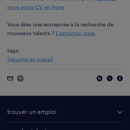
nous votre CV en ligne
Vous êtes une entreprise à la recherche de
nouveaux talents ?
Contactez-nous
tags:
Sécurité au travail
trouver un emploi