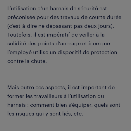
L’utilisation d’un harnais de sécurité est
préconisée pour des travaux de courte durée
(c’est-à-dire ne dépassant pas deux jours).
Toutefois, il est impératif de veiller à la
solidité des points d’ancrage et à ce que
l’employé utilise un dispositif de protection
contre la chute.
Mais outre ces aspects, il est important de
former les travailleurs à l’utilisation du
harnais : comment bien s’équiper, quels sont
les risques qui y sont liés, etc.