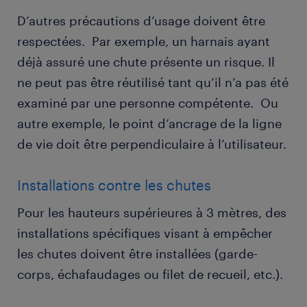
D’autres précautions d’usage doivent être
respectées. Par exemple, un harnais ayant
déjà assuré une chute présente un risque. Il
ne peut pas être réutilisé tant qu’il n’a pas été
examiné par une personne compétente. Ou
autre exemple, le point d’ancrage de la ligne
de vie doit être perpendiculaire à l’utilisateur.
Installations contre les chutes
Pour les hauteurs supérieures à 3 mètres, des
installations spécifiques visant à empêcher
les chutes doivent être installées (garde-
corps, échafaudages ou filet de recueil, etc.).