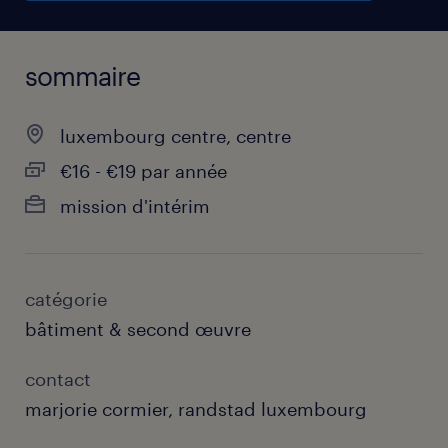
sommaire
luxembourg centre, centre
€16 - €19 par année
mission d'intérim
catégorie
bâtiment & second œuvre
contact
marjorie cormier, randstad luxembourg