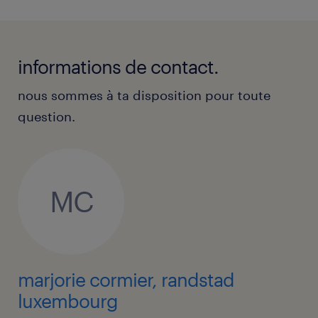
informations de contact.
nous sommes à ta disposition pour toute
question.
MC
marjorie cormier, randstad
luxembourg