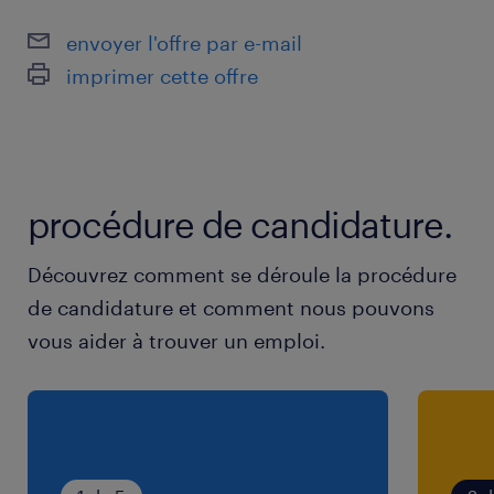
envoyer l'offre par e-mail
imprimer cette offre
procédure de candidature.
Découvrez comment se déroule la procédure
de candidature et comment nous pouvons
vous aider à trouver un emploi.