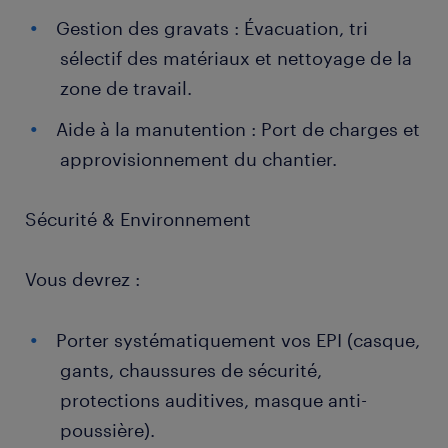
Gestion des gravats : Évacuation, tri
sélectif des matériaux et nettoyage de la
zone de travail.
Aide à la manutention : Port de charges et
approvisionnement du chantier.
Sécurité & Environnement
Vous devrez :
Porter systématiquement vos EPI (casque,
gants, chaussures de sécurité,
protections auditives, masque anti-
poussière).