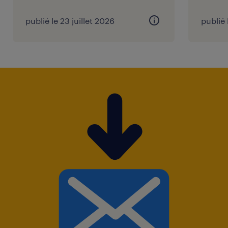
publié le 23 juillet 2026
publié 