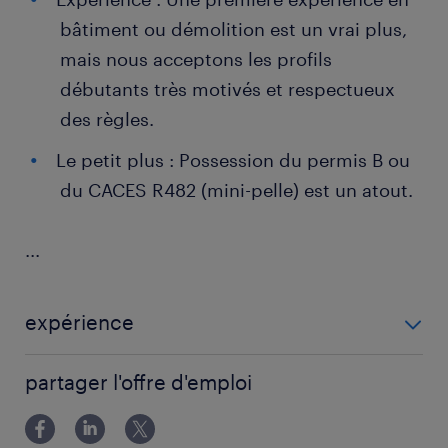
bâtiment ou démolition est un vrai plus,
mais nous acceptons les profils
débutants très motivés et respectueux
des règles.
Le petit plus : Possession du permis B ou
du CACES R482 (mini-pelle) est un atout.
...
expérience
EXPERIENCE 1 AN - 2 ANS
partager l'offre d'emploi