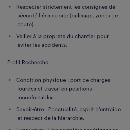
Respecter strictement les consignes de
sécurité liées au site (balisage, zones de
chute).
Veiller à la propreté du chantier pour
éviter les accidents.
Profil Recherché
Condition physique : port de charges
lourdes et travail en positions
inconfortables.
Savoir-être : Ponctualité, esprit d'entraide
et respect de la hiérarchie.
Expérience : Une première expérience en