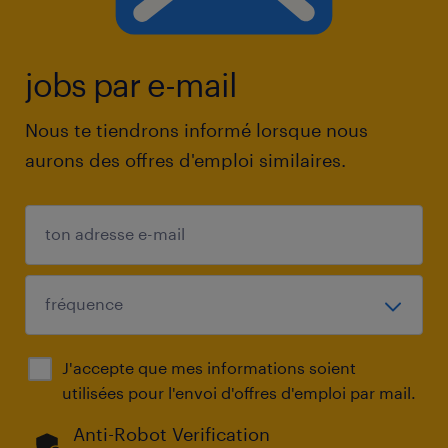
jobs par e-mail
Nous te tiendrons informé lorsque nous
aurons des offres d'emploi similaires.
J'accepte que mes informations soient
utilisées pour l'envoi d'offres d'emploi par mail.
Anti-Robot Verification