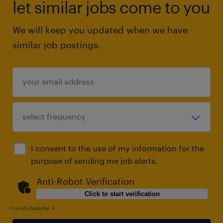
let similar jobs come to you
We will keep you updated when we have
similar job postings.
I consent to the use of my information for the
purpose of sending me job alerts.
Anti-Robot Verification
Click to start verification
Friendly
Captcha ⇗