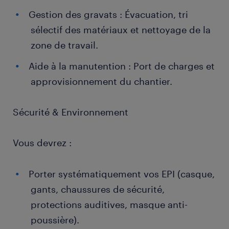
Gestion des gravats : Évacuation, tri
sélectif des matériaux et nettoyage de la
zone de travail.
Aide à la manutention : Port de charges et
approvisionnement du chantier.
Sécurité & Environnement
Vous devrez :
Porter systématiquement vos EPI (casque,
gants, chaussures de sécurité,
protections auditives, masque anti-
poussière).