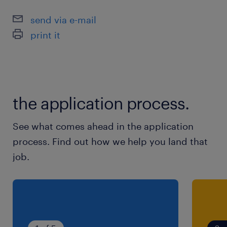
send via e-mail
print it
the application process.
See what comes ahead in the application
process. Find out how we help you land that
job.