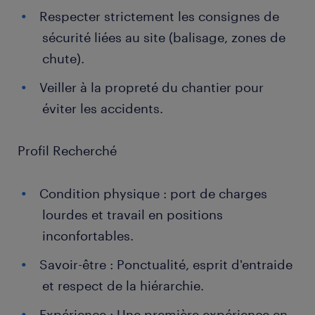
Respecter strictement les consignes de
sécurité liées au site (balisage, zones de
chute).
Veiller à la propreté du chantier pour
éviter les accidents.
Profil Recherché
Condition physique : port de charges
lourdes et travail en positions
inconfortables.
Savoir-être : Ponctualité, esprit d'entraide
et respect de la hiérarchie.
Expérience : Une première expérience en