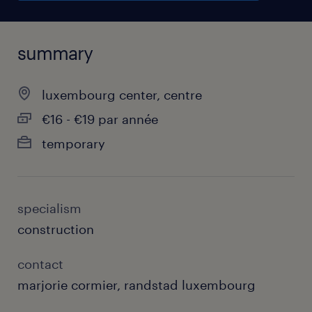
summary
luxembourg center, centre
€16 - €19 par année
temporary
specialism
construction
contact
marjorie cormier, randstad luxembourg