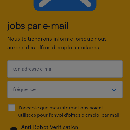
jobs par e-mail
Nous te tiendrons informé lorsque nous
aurons des offres d'emploi similaires.
J'accepte que mes informations soient
utilisées pour l'envoi d'offres d'emploi par mail.
Anti-Robot Verification