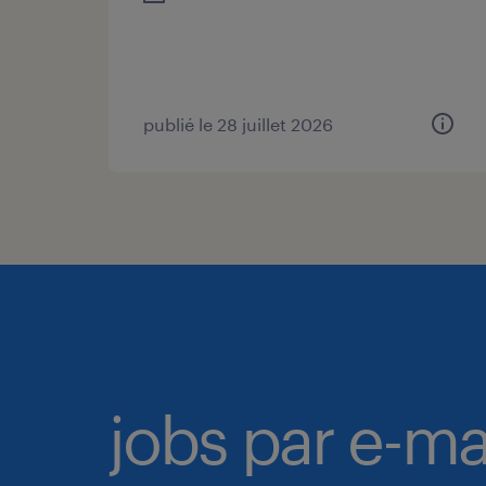
publié le 28 juillet 2026
jobs par e-ma