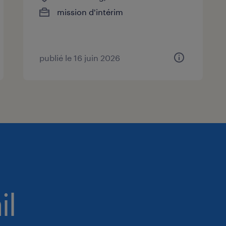
mission d'intérim
publié le 16 juin 2026
il