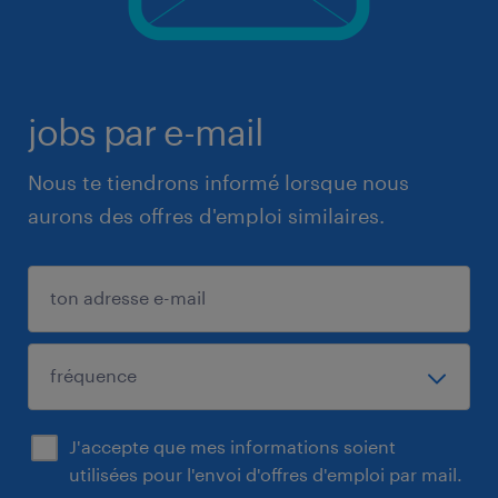
jobs par e-mail
Nous te tiendrons informé lorsque nous
aurons des offres d'emploi similaires.
J'accepte que mes informations soient
utilisées pour l'envoi d'offres d'emploi par mail.