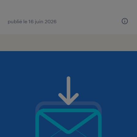
publié le 16 juin 2026