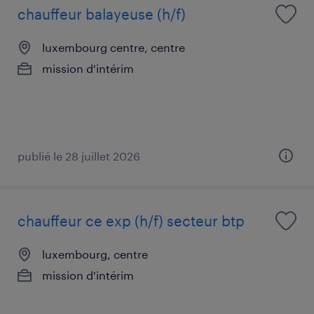
chauffeur balayeuse (h/f)
luxembourg centre, centre
mission d'intérim
publié le 28 juillet 2026
chauffeur ce exp (h/f) secteur btp
luxembourg, centre
mission d'intérim