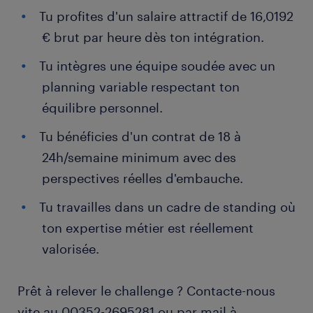
Tu profites d'un salaire attractif de 16,0192
€ brut par heure dès ton intégration.
Tu intègres une équipe soudée avec un
planning variable respectant ton
équilibre personnel.
Tu bénéficies d'un contrat de 18 à
24h/semaine minimum avec des
perspectives réelles d'embauche.
Tu travailles dans un cadre de standing où
ton expertise métier est réellement
valorisée.
Prêt à relever le challenge ? Contacte-nous
vite au 00352-2695281 ou par mail à