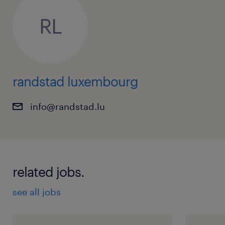
RL
randstad luxembourg
info@randstad.lu
related jobs.
see all jobs