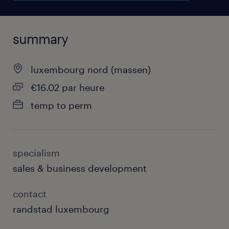
summary
luxembourg nord (massen)
€16.02 par heure
temp to perm
specialism
sales & business development
contact
randstad luxembourg