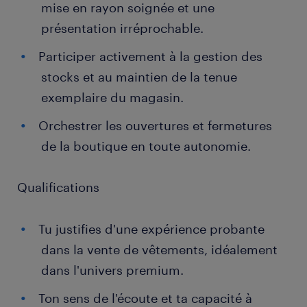
mise en rayon soignée et une
présentation irréprochable.
Participer activement à la gestion des
stocks et au maintien de la tenue
exemplaire du magasin.
Orchestrer les ouvertures et fermetures
de la boutique en toute autonomie.
Qualifications
Tu justifies d'une expérience probante
dans la vente de vêtements, idéalement
dans l'univers premium.
Ton sens de l'écoute et ta capacité à