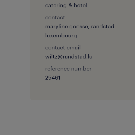
catering & hotel
contact
maryline goosse, randstad
luxembourg
contact email
wiltz@randstad.lu
reference number
25461