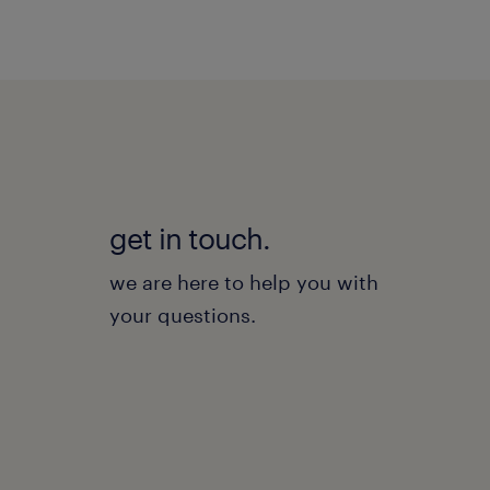
get in touch.
we are here to help you with
your questions.