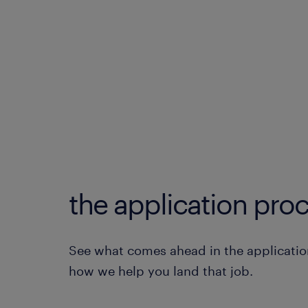
the application proc
See what comes ahead in the applicatio
how we help you land that job.