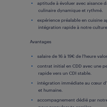
aptitude à évoluer avec aisance 
culinaire dynamique et rythmé.
expérience préalable en cuisine 
intégration rapide à notre culture
Avantages
salaire de 16 à 19€ de l'heure valo
contrat initial en CDD avec une p
rapide vers un CDI stable.
intégration immédiate au cœur d'
et humaine.
accompagnement dédié par notre