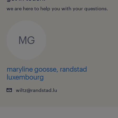
we are here to help you with your questions.
MG
maryline goosse, randstad
luxembourg
wiltz@randstad.lu