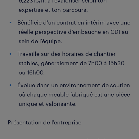
9,2231€/h, à revaloriser selon ton
expertise et ton parcours.
Bénéficie d'un contrat en intérim avec une
réelle perspective d'embauche en CDI au
sein de l'équipe.
Travaille sur des horaires de chantier
stables, généralement de 7h00 à 15h30
ou 16h00.
Évolue dans un environnement de soutien
où chaque meuble fabriqué est une pièce
unique et valorisante.
Présentation de l'entreprise