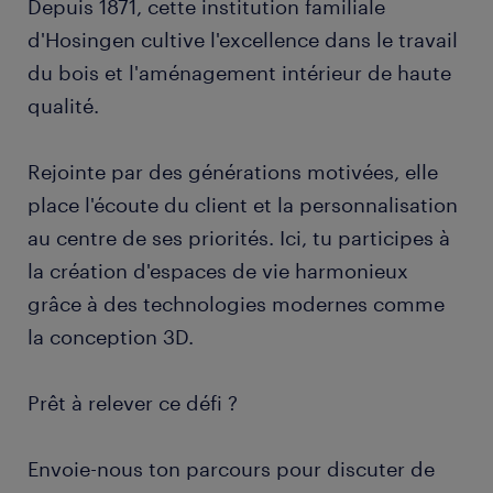
Depuis 1871, cette institution familiale
d'Hosingen cultive l'excellence dans le travail
du bois et l'aménagement intérieur de haute
qualité.
Rejointe par des générations motivées, elle
place l'écoute du client et la personnalisation
au centre de ses priorités. Ici, tu participes à
la création d'espaces de vie harmonieux
grâce à des technologies modernes comme
la conception 3D.
Prêt à relever ce défi ?
Envoie-nous ton parcours pour discuter de