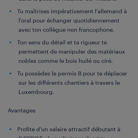
Tu maîtrises impérativement l'allemand à
l'oral pour échanger quotidiennement
avec ton collègue non francophone.
Ton sens du détail et ta rigueur te
permettent de manipuler des matériaux
nobles comme le bois huilé ou ciré.
Tu possèdes le permis B pour te déplacer
sur les différents chantiers à travers le
Luxembourg.
Avantages
Profite d'un salaire attractif débutant à