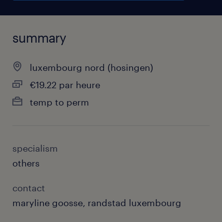
summary
luxembourg nord (hosingen)
€19.22 par heure
temp to perm
specialism
others
contact
maryline goosse, randstad luxembourg