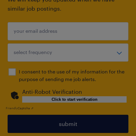
similar job postings.
I consent to the use of my information for the
purpose of sending me job alerts.
Anti-Robot Verification
Click to start verification
Friendly
Captcha ⇗
submit