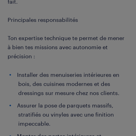
fait.
Principales responsabilités
Ton expertise technique te permet de mener
à bien tes missions avec autonomie et
précision :
Installer des menuiseries intérieures en
bois, des cuisines modernes et des
dressings sur mesure chez nos clients.
Assurer la pose de parquets massifs,
stratifiés ou vinyles avec une finition
impeccable.