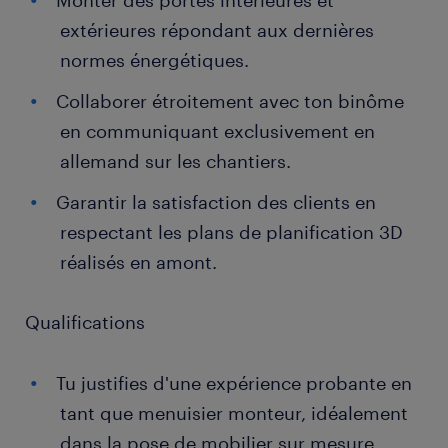
Monter des portes intérieures et
extérieures répondant aux dernières
normes énergétiques.
Collaborer étroitement avec ton binôme
en communiquant exclusivement en
allemand sur les chantiers.
Garantir la satisfaction des clients en
respectant les plans de planification 3D
réalisés en amont.
Qualifications
Tu justifies d'une expérience probante en
tant que menuisier monteur, idéalement
dans la pose de mobilier sur mesure.