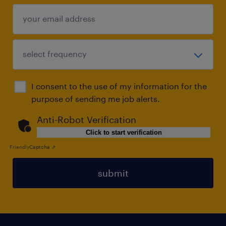
I consent to the use of my information for the
purpose of sending me job alerts.
Anti-Robot Verification
Click to start verification
Friendly
Captcha ⇗
submit