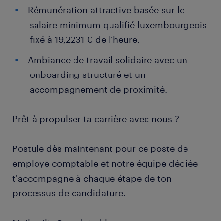
Rémunération attractive basée sur le
salaire minimum qualifié luxembourgeois
fixé à 19,2231 € de l'heure.
Ambiance de travail solidaire avec un
onboarding structuré et un
accompagnement de proximité.
Prêt à propulser ta carrière avec nous ?
Postule dès maintenant pour ce poste de
employe comptable et notre équipe dédiée
t'accompagne à chaque étape de ton
processus de candidature.