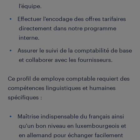
l'équipe.
Effectuer l'encodage des offres tarifaires
directement dans notre programme
interne.
Assurer le suivi de la comptabilité de base
et collaborer avec les fournisseurs.
Ce profil de employe comptable requiert des
compétences linguistiques et humaines
spécifiques :
Maîtrise indispensable du français ainsi
qu'un bon niveau en luxembourgeois et
en allemand pour échanger facilement