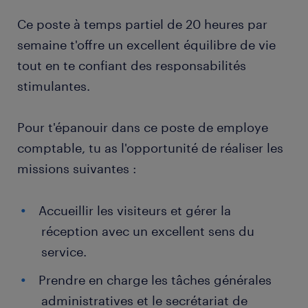
Ce poste à temps partiel de 20 heures par
semaine t'offre un excellent équilibre de vie
tout en te confiant des responsabilités
stimulantes.
Pour t'épanouir dans ce poste de employe
comptable, tu as l'opportunité de réaliser les
missions suivantes :
Accueillir les visiteurs et gérer la
réception avec un excellent sens du
service.
Prendre en charge les tâches générales
administratives et le secrétariat de