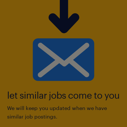
let similar jobs come to you
We will keep you updated when we have
similar job postings.