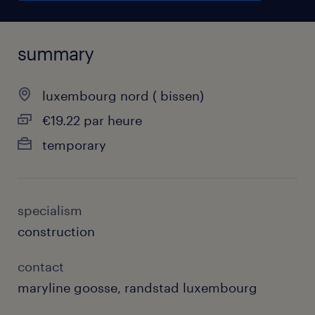
summary
luxembourg nord ( bissen)
€19.22 par heure
temporary
specialism
construction
contact
maryline goosse, randstad luxembourg