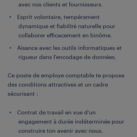
avec nos clients et fournisseurs.
Esprit volontaire, tempérament
dynamique et fiabilité naturelle pour
collaborer efficacement en binôme.
Aisance avec les outils informatiques et
rigueur dans l'encodage de données.
Ce poste de employe comptable te propose
des conditions attractives et un cadre
sécurisant :
Contrat de travail en vue d'un
engagement à durée indéterminée pour
construire ton avenir avec nous.