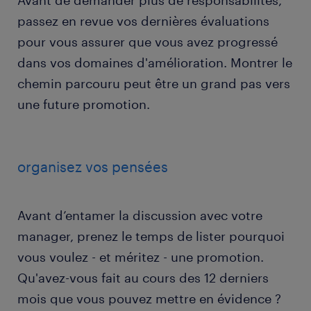
Avant de demander plus de responsabilités,
passez en revue vos dernières évaluations
pour vous assurer que vous avez progressé
dans vos domaines d'amélioration. Montrer le
chemin parcouru peut être un grand pas vers
une future promotion.
organisez vos pensées
Avant d’entamer la discussion avec votre
manager, prenez le temps de lister pourquoi
vous voulez - et méritez - une promotion.
Qu'avez-vous fait au cours des 12 derniers
mois que vous pouvez mettre en évidence ?