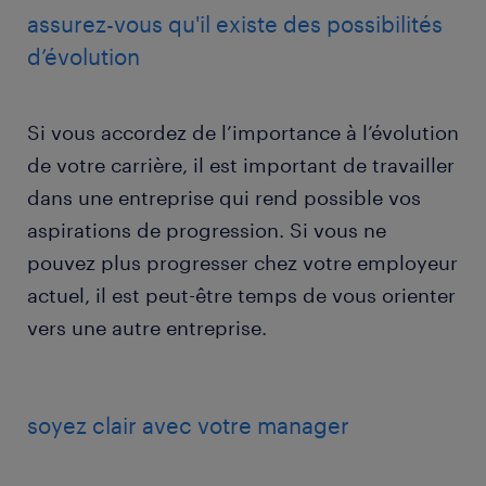
assurez-vous qu'il existe des possibilités
d’évolution
Si vous accordez de l’importance à l’évolution
de votre carrière, il est important de travailler
dans une entreprise qui rend possible vos
aspirations de progression. Si vous ne
pouvez plus progresser chez votre employeur
actuel, il est peut-être temps de vous orienter
vers une autre entreprise.
soyez clair avec votre manager