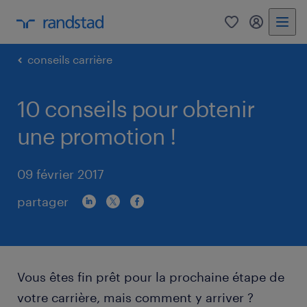
0
my randst
conseils carrière
10 conseils pour obtenir
une promotion !
09 février 2017
partager
Vous êtes fin prêt pour la prochaine étape de
votre carrière, mais comment y arriver ?