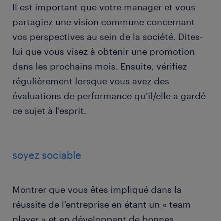
Il est important que votre manager et vous
partagiez une vision commune concernant
vos perspectives au sein de la société. Dites-
lui que vous visez à obtenir une promotion
dans les prochains mois. Ensuite, vérifiez
régulièrement lorsque vous avez des
évaluations de performance qu’il/elle a gardé
ce sujet à l'esprit.
soyez sociable
Montrer que vous êtes impliqué dans la
réussite de l'entreprise en étant un « team
player » et en développant de bonnes