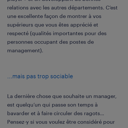
relations avec les autres départements. C’est
une excellente façon de montrer à vos
supérieurs que vous êtes apprécié et
respecté (qualités importantes pour des
personnes occupant des postes de
management).
...mais pas trop sociable
La dernière chose que souhaite un manager,
est quelqu’un qui passe son temps à
bavarder et à faire circuler des ragots…
Pensez-y si vous voulez être considéré pour