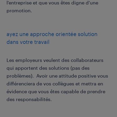
l'entreprise et que vous êtes digne d'une
promotion.
ayez une approche orientée solution
dans votre travail
Les employeurs veulent des collaborateurs
qui apportent des solutions (pas des
problèmes). Avoir une attitude positive vous
différenciera de vos collègues et mettra en
évidence que vous êtes capable de prendre
des responsabilités.