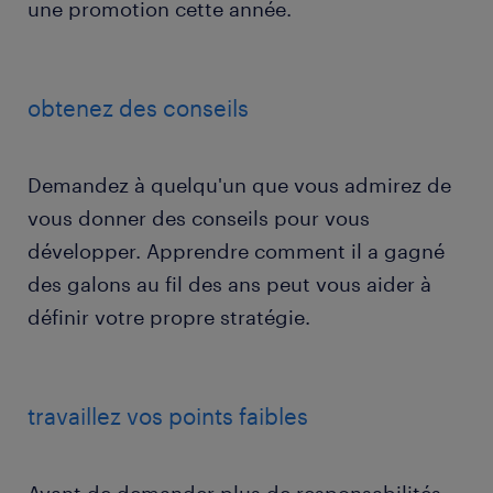
une promotion cette année.
obtenez des conseils
Demandez à quelqu'un que vous admirez de
vous donner des conseils pour vous
développer. Apprendre comment il a gagné
des galons au fil des ans peut vous aider à
définir votre propre stratégie.
travaillez vos points faibles