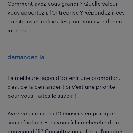
Comment avez-vous grandi ? Quelle valeur
vous apportez à l'entreprise ? Répondez à ces
questions et utilisez-les pour vous vendre en
interne.
demandez-la
La meilleure façon d’obtenir une promotion,
c'est de la demander ! Si c’est une priorité
pour vous, faites le savoir !
Avez-vous mis ces 10 conseils en pratique
sans résultat? Etes-vous à la recherche d'un
nouveau défi? Consultez nos offres d'emploi: