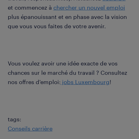
et commencez à
chercher un nouvel emploi
plus épanouissant et en phase avec la vision
que vous vous faites de votre avenir.
Vous voulez avoir une idée exacte de vos
chances sur le marché du travail ? Consultez
nos offres d'emploi:
jobs Luxembourg
!
tags:
Conseils carrière