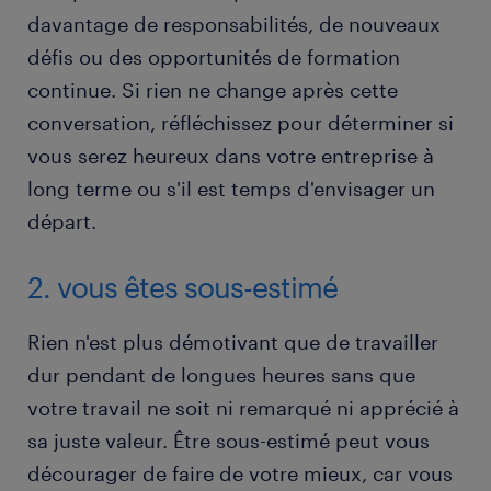
davantage de responsabilités, de nouveaux
défis ou des opportunités de formation
continue. Si rien ne change après cette
conversation, réfléchissez pour déterminer si
vous serez heureux dans votre entreprise à
long terme ou s'il est temps d'envisager un
départ.
2. vous êtes sous-estimé
Rien n'est plus démotivant que de travailler
dur pendant de longues heures sans que
votre travail ne soit ni remarqué ni apprécié à
sa juste valeur. Être sous-estimé peut vous
décourager de faire de votre mieux, car vous