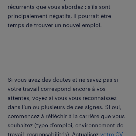
récurrents que vous abordez : s'ils sont
principalement négatifs, il pourrait être
temps de trouver un nouvel emploi.
Si vous avez des doutes et ne savez pas si
votre travail correspond encore à vos
attentes, voyez si vous vous reconnaissez
dans l’un ou plusieurs de ces signes. Si oui,
commencez à réfléchir à la carrière que vous
souhaitez (type d'emploi, environnement de
travail, responsabilités). Actualisez
votre CV