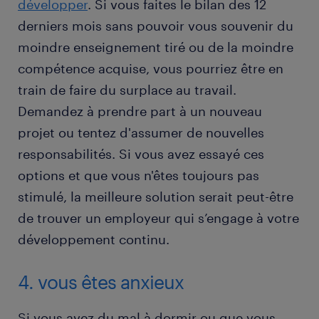
développer
. Si vous faites le bilan des 12
derniers mois sans pouvoir vous souvenir du
moindre enseignement tiré ou de la moindre
compétence acquise, vous pourriez être en
train de faire du surplace au travail.
Demandez à prendre part à un nouveau
projet ou tentez d'assumer de nouvelles
responsabilités. Si vous avez essayé ces
options et que vous n'êtes toujours pas
stimulé, la meilleure solution serait peut-être
de trouver un employeur qui s’engage à votre
développement continu.
4. vous êtes anxieux
Si vous avez du mal à dormir ou que vous