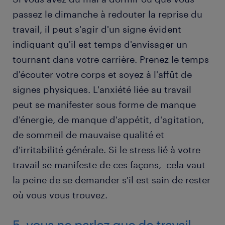
passez le dimanche à redouter la reprise du
travail, il peut s'agir d'un signe évident
indiquant qu'il est temps d'envisager un
tournant dans votre carrière. Prenez le temps
d'écouter votre corps et soyez à l'affût de
signes physiques. L'anxiété liée au travail
peut se manifester sous forme de manque
d'énergie, de manque d'appétit, d'agitation,
de sommeil de mauvaise qualité et
d'irritabilité générale. Si le stress lié à votre
travail se manifeste de ces façons, cela vaut
la peine de se demander s'il est sain de rester
où vous vous trouvez.
5. vous ne parlez que de travail