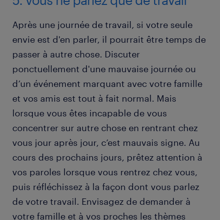
Après une journée de travail, si votre seule
envie est d'en parler, il pourrait être temps de
passer à autre chose. Discuter
ponctuellement d'une mauvaise journée ou
d’un événement marquant avec votre famille
et vos amis est tout à fait normal. Mais
lorsque vous êtes incapable de vous
concentrer sur autre chose en rentrant chez
vous jour après jour, c’est mauvais signe. Au
cours des prochains jours, prêtez attention à
vos paroles lorsque vous rentrez chez vous,
puis réfléchissez à la façon dont vous parlez
de votre travail. Envisagez de demander à
votre famille et à vos proches les thèmes