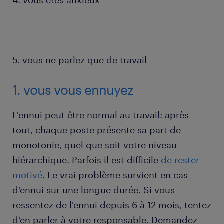
4. vous êtes anxieux
5. vous ne parlez que de travail
1. vous vous ennuyez
L'ennui peut être normal au travail: après
tout, chaque poste présente sa part de
monotonie, quel que soit votre niveau
hiérarchique. Parfois il est difficile
de rester
motivé
. Le vrai problème survient en cas
d'ennui sur une longue durée. Si vous
ressentez de l'ennui depuis 6 à 12 mois, tentez
d'en parler à votre responsable. Demandez