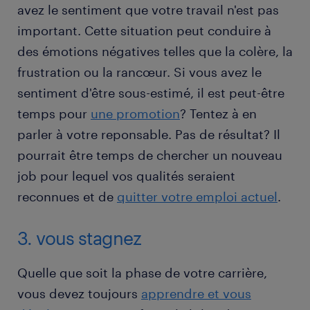
avez le sentiment que votre travail n'est pas
important. Cette situation peut conduire à
des émotions négatives telles que la colère, la
frustration ou la rancœur. Si vous avez le
sentiment d'être sous-estimé, il est peut-être
temps pour
une promotion
? Tentez à en
parler à votre reponsable. Pas de résultat? Il
pourrait être temps de chercher un nouveau
job pour lequel vos qualités seraient
reconnues et de
quitter votre emploi actuel
.
3. vous stagnez
Quelle que soit la phase de votre carrière,
vous devez toujours
apprendre et vous