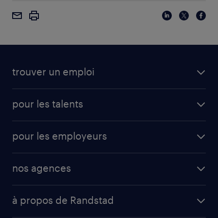
trouver un emploi
pour les talents
pour les employeurs
nos agences
à propos de Randstad