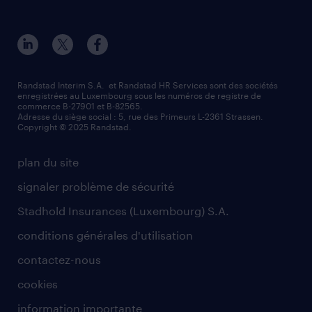
Randstad Interim S.A. et Randstad HR Services sont des sociétés
enregistrées au Luxembourg sous les numéros de registre de
commerce B-27901 et B-82565.
Adresse du siège social : 5, rue des Primeurs L-2361 Strassen.
Copyright © 2025 Randstad.
plan du site
signaler problème de sécurité
Stadhold Insurances (Luxembourg) S.A.
conditions générales d'utilisation
contactez-nous
cookies
information importante