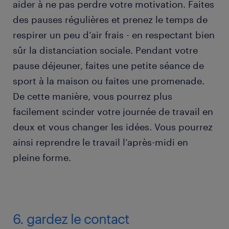
aider à ne pas perdre votre motivation. Faites
des pauses régulières et prenez le temps de
respirer un peu d’air frais - en respectant bien
sûr la distanciation sociale. Pendant votre
pause déjeuner, faites une petite séance de
sport à la maison ou faites une promenade.
De cette manière, vous pourrez plus
facilement scinder votre journée de travail en
deux et vous changer les idées. Vous pourrez
ainsi reprendre le travail l’après-midi en
pleine forme.
6. gardez le contact