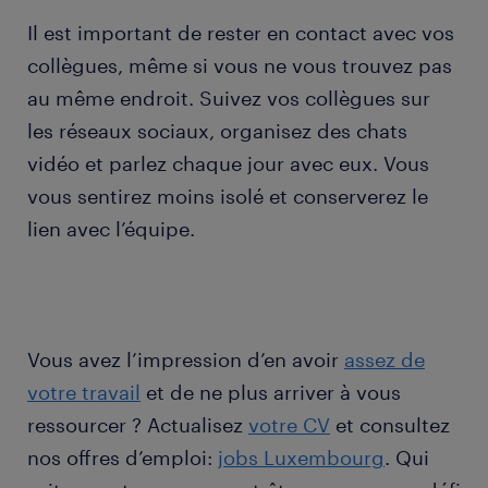
Il est important de rester en contact avec vos
collègues, même si vous ne vous trouvez pas
au même endroit. Suivez vos collègues sur
les réseaux sociaux, organisez des chats
vidéo et parlez chaque jour avec eux. Vous
vous sentirez moins isolé et conserverez le
lien avec l’équipe.
Vous avez l’impression d’en avoir
assez de
votre travail
et de ne plus arriver à vous
ressourcer ? Actualisez
votre CV
et consultez
nos offres d’emploi:
jobs Luxembourg
. Qui