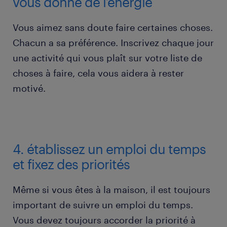
vous donne de l’énergie
Vous aimez sans doute faire certaines choses.
Chacun a sa préférence. Inscrivez chaque jour
une activité qui vous plaît sur votre liste de
choses à faire, cela vous aidera à rester
motivé.
4. établissez un emploi du temps
et fixez des priorités
Même si vous êtes à la maison, il est toujours
important de suivre un emploi du temps.
Vous devez toujours accorder la priorité à