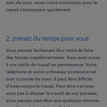
soin de vous, sinon votre motivation pour le
travail s’estompera rapidement.
2. prenez du temps pour vous
Vous pouvez facilement être tenté de faire
des heures supplémentaires. Vous avez accès
à vos outils de travail en permanence. Votre
téléphone et votre ordinateur professionnel
sont à portée de main. Il peut être difficile
d’interrompre le travail. Peut-être n’arrivez-
vous pas à chasser le travail de vos pensées.
Vous pensez peut-être que quelques minutes