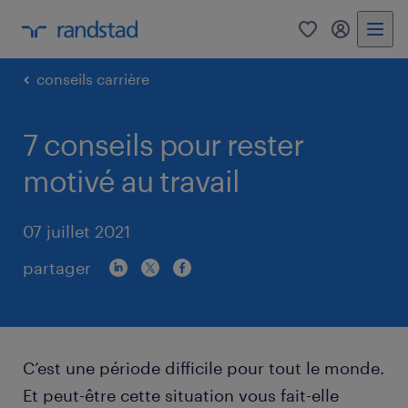
0
my randst
conseils carrière
7 conseils pour rester
motivé au travail
07 juillet 2021
partager
C’est une période difficile pour tout le monde.
Et peut-être cette situation vous fait-elle