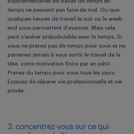
supplémentaires de travail de temps en
temps ne peuvent pas faire de mal. Ou que
quelques heures de travail le soir ou le week-
end vous permettent d’avancer. Mais cela
peut s’avérer préjudiciable avec le temps. Si
vous ne prenez pas de temps pour vous et ne
parvenez jamais à vous sortir le travail de la
tête, votre motivation finira par en pâtir.
Prenez du temps pour vous tous les jours.
Essayez de séparer vie professionnelle et vie
privée.
3. concentrez-vous sur ce qui