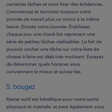
certaines tâches et vous fixer des échéances.
Commencez et terminez toujours votre
journée de travail plus ou moins à la même
heure. Divisez votre journée. Établissez
chaque jour une check-list reprenant une
série de petites tâches réalisables. Le fait de
pouvoir cocher une tâche sur votre liste de
choses à faire est déjà très motivant. Essayez
de déterminer quels horaires vous
conviennent le mieux et suivez-les.
5. bougez
Rester actif est bénéfique pour votre santé
physique et mentale, et peut également vous