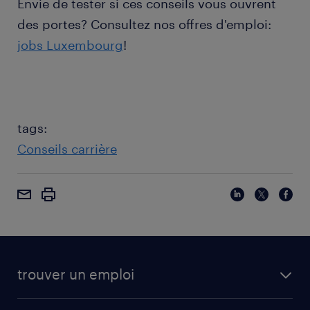
Envie de tester si ces conseils vous ouvrent
des portes? Consultez nos offres d'emploi:
jobs Luxembourg
!
tags:
Conseils carrière
trouver un emploi