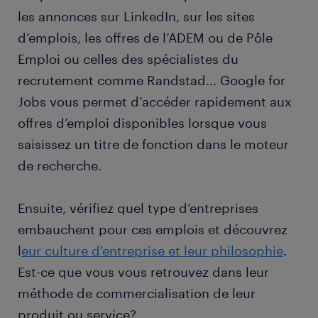
les annonces sur LinkedIn, sur les sites
d’emplois, les offres de l’ADEM ou de Pôle
Emploi ou celles des spécialistes du
recrutement comme Randstad... Google for
Jobs vous permet d’accéder rapidement aux
offres d’emploi disponibles lorsque vous
saisissez un titre de fonction dans le moteur
de recherche.
Ensuite, vérifiez quel type d’entreprises
embauchent pour ces emplois et découvrez
l
eur culture d'entreprise et leur philosophie
.
Est-ce que vous vous retrouvez dans leur
méthode de commercialisation de leur
produit ou service?