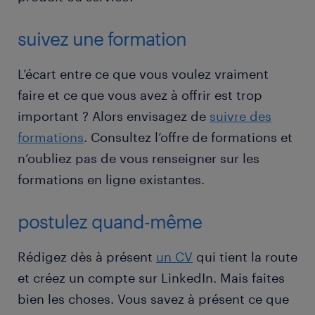
suivez une formation
L’écart entre ce que vous voulez vraiment
faire et ce que vous avez à offrir est trop
important ? Alors envisagez de
suivre des
formations
. Consultez l’offre de formations et
n’oubliez pas de vous renseigner sur les
formations en ligne existantes.
postulez quand-même
Rédigez dès à présent
un CV
qui tient la route
et créez un compte sur LinkedIn. Mais faites
bien les choses. Vous savez à présent ce que