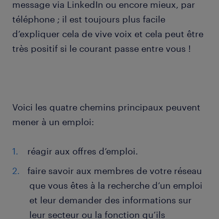
message via LinkedIn ou encore mieux, par
téléphone ; il est toujours plus facile
d’expliquer cela de vive voix et cela peut être
très positif si le courant passe entre vous !
Voici les quatre chemins principaux peuvent
mener à un emploi:
réagir aux offres d’emploi.
faire savoir aux membres de votre réseau
que vous êtes à la recherche d’un emploi
et leur demander des informations sur
leur secteur ou la fonction qu’ils