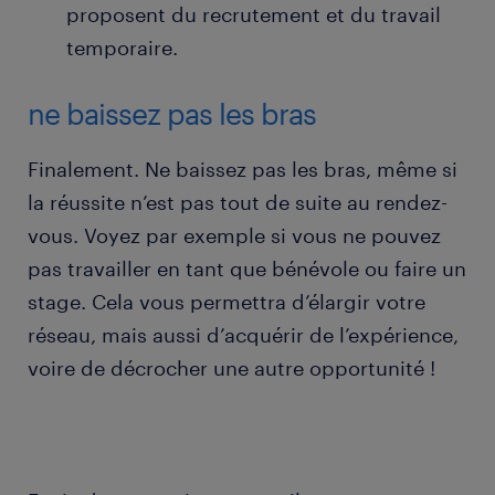
proposent du recrutement et du travail
temporaire.
ne baissez pas les bras
Finalement. Ne baissez pas les bras, même si
la réussite n’est pas tout de suite au rendez-
vous. Voyez par exemple si vous ne pouvez
pas travailler en tant que bénévole ou faire un
stage. Cela vous permettra d’élargir votre
réseau, mais aussi d’acquérir de l’expérience,
voire de décrocher une autre opportunité !