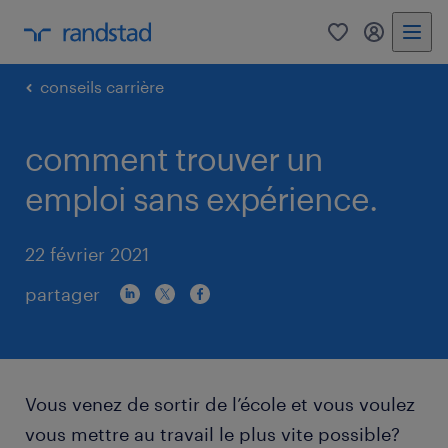
0
my randst
conseils carrière
comment trouver un
emploi sans expérience.
22 février 2021
partager
Vous venez de sortir de l’école et vous voulez
vous mettre au travail le plus vite possible?