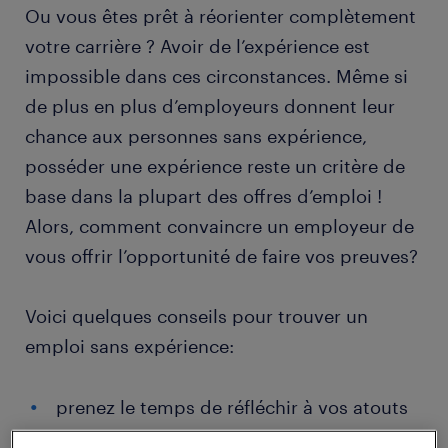
Ou vous êtes prêt à réorienter complètement
votre carrière ? Avoir de l’expérience est
impossible dans ces circonstances. Même si
de plus en plus d’employeurs donnent leur
chance aux personnes sans expérience,
posséder une expérience reste un critère de
base dans la plupart des offres d’emploi !
Alors, comment convaincre un employeur de
vous offrir l’opportunité de faire vos preuves?
Voici quelques conseils pour trouver un
emploi sans expérience:
prenez le temps de réfléchir à vos atouts