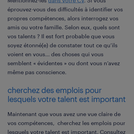
Mentionnez-les
dans votre CV
. Si vous
éprouvez-vous des difficultés à identifier vos
propres compétences, alors interrogez vos
amis ou votre famille. Selon eux, quels sont
vos talents ? Il est fort probable que vous
soyez étonné(e) de constater tout ce qu’ils
voient en vous... des choses qui vous
semblent « évidentes » ou dont vous n’avez
même pas conscience.
cherchez des emplois pour
lesquels votre talent est important
Maintenant que vous avez une vue claire de
vos compétences, cherchez les emplois pour
lesquels votre talent est important. Consultez