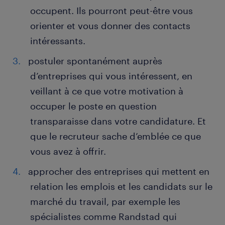
occupent. Ils pourront peut-être vous
orienter et vous donner des contacts
intéressants.
postuler spontanément auprès
d’entreprises qui vous intéressent, en
veillant à ce que votre motivation à
occuper le poste en question
transparaisse dans votre candidature. Et
que le recruteur sache d’emblée ce que
vous avez à offrir.
approcher des entreprises qui mettent en
relation les emplois et les candidats sur le
marché du travail, par exemple les
spécialistes comme Randstad qui