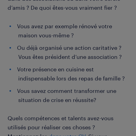
d’amis ? De quoi êtes-vous vraiment fier ?
Vous avez par exemple rénové votre
maison vous-même ?
Ou déjà organisé une action caritative ?
Vous êtes président d’une association ?
Votre présence en cuisine est
indispensable lors des repas de famille ?
Vous savez comment transformer une
situation de crise en réussite?
Quels compétences et talents avez-vous
utilisés pour réaliser ces choses ?