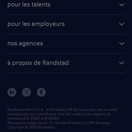
pour les talents
pour les employeurs
nos agences
à propos de Randstad
Randstad Interim S.A. et Randstad HR Services sont des sociétés
enregistrées au Luxembourg sous les numéros de registre de
commerce B-27901 et B-82565.
Adresse du siège social : 5, rue des Primeurs L-2361 Strassen.
Copyright © 2025 Randstad.