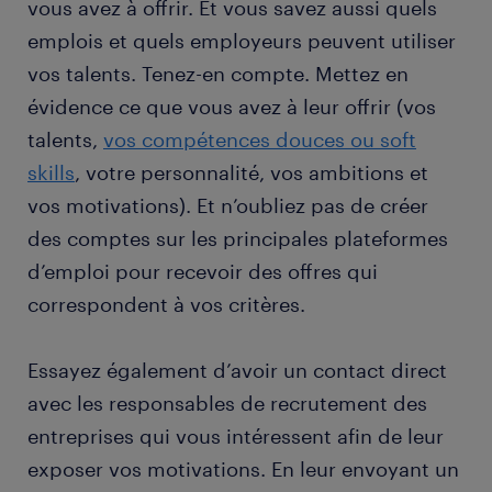
vous avez à offrir. Et vous savez aussi quels
emplois et quels employeurs peuvent utiliser
vos talents. Tenez-en compte. Mettez en
évidence ce que vous avez à leur offrir (vos
talents,
vos compétences douces ou soft
skills
, votre personnalité, vos ambitions et
vos motivations). Et n’oubliez pas de créer
des comptes sur les principales plateformes
d’emploi pour recevoir des offres qui
correspondent à vos critères.
Essayez également d’avoir un contact direct
avec les responsables de recrutement des
entreprises qui vous intéressent afin de leur
exposer vos motivations. En leur envoyant un