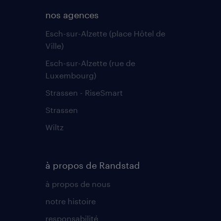
nos agences
Esch-sur-Alzette (place Hôtel de
Ville)
Esch-sur-Alzette (rue de
Luxembourg)
Strassen - RiseSmart
Strassen
Wiltz
à propos de Randstad
à propos de nous
notre histoire
responsabilité