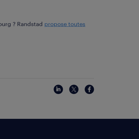
bourg ? Randstad
propose toutes