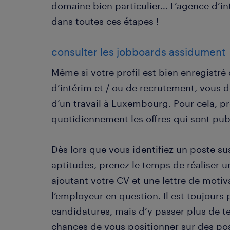
domaine bien particulier… L’agence d’
dans toutes ces étapes !
consulter les jobboards assidument
Même si votre profil est bien enregistré
d’intérim et / ou de recrutement, vous d
d’un travail à Luxembourg. Pour cela, p
quotidiennement les offres qui sont publ
Dès lors que vous identifiez un poste s
aptitudes, prenez le temps de réaliser 
ajoutant votre CV et une lettre de moti
l’employeur en question. Il est toujours
candidatures, mais d’y passer plus de t
chances de vous positionner sur des pos