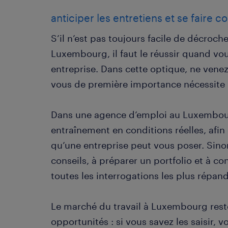
anticiper les entretiens et se faire co
S’il n’est pas toujours facile de décroc
Luxembourg, il faut le réussir quand vous
entreprise. Dans cette optique, ne venez
vous de première importance nécessite u
Dans une agence d’emploi au Luxembour
entraînement en conditions réelles, afin
qu’une entreprise peut vous poser. Sino
conseils, à préparer un portfolio et à co
toutes les interrogations les plus répan
Le marché du travail à Luxembourg rest
opportunités : si vous savez les saisir,