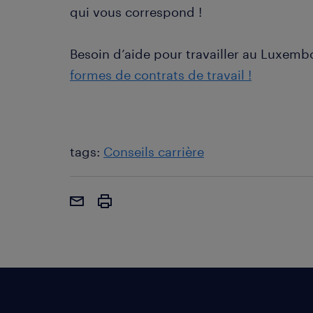
qui vous correspond !
Besoin d’aide pour travailler au Luxem
formes de contrats de travail !
tags:
Conseils carrière