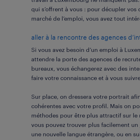
qui s’offrent à vous : pour décupler vos 
marché de l’emploi, vous avez tout intér
aller à la rencontre des agences d’in
Si vous avez besoin d’un emploi à Luxe
attendre la porte des agences de recrut
bureaux, vous échangerez avec des inter
faire votre connaissance et à vous suivre
Sur place, on dressera votre portrait af
cohérentes avec votre profil. Mais on pou
méthodes pour être plus attractif sur le
vous pouvez trouver plus facilement u
une nouvelle langue étrangère, ou en s