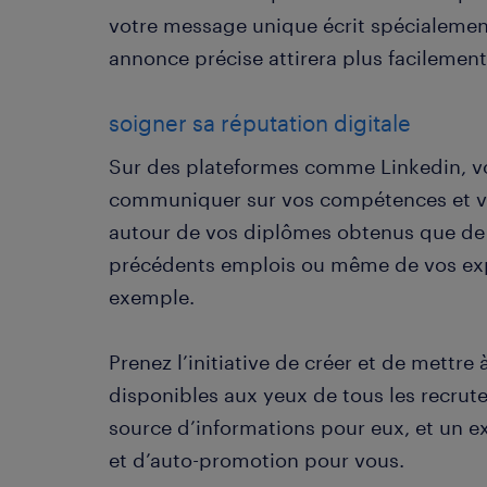
votre message unique écrit spécialement
annonce précise attirera plus facilement 
soigner sa réputation digitale
Sur des plateformes comme Linkedin, v
communiquer sur vos compétences et valo
autour de vos diplômes obtenus que de v
précédents emplois ou même de vos exp
exemple.
Prenez l’initiative de créer et de mettre 
disponibles aux yeux de tous les recruteu
source d’informations pour eux, et un 
et d’auto-promotion pour vous.