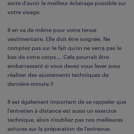
sorte d’avoir le meilleur éclairage possible sur
votre visage.
Il en va de même pour votre tenue
vestimentaire. Elle doit être soignée. Ne
comptez pas sur le fait qu’on ne verra pas le
bas de votre corps…. Cela pourrait être
embarrassant si vous devez vous lever pour
réaliser des ajustements techniques de
dernière minute !!
Il est également important de se rappeler que
l'entretien à distance est aussi un exercice
technique, alors n'oubliez pas nos meilleures
astuces sur la préparation de l'entrevue.