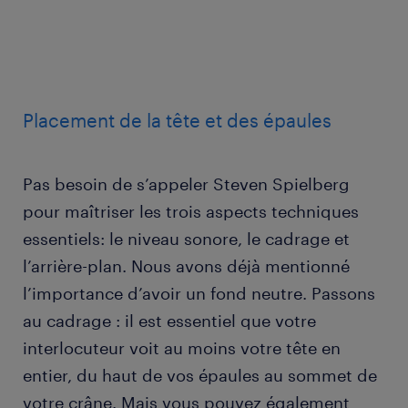
Placement de la tête et des épaules
Pas besoin de s’appeler Steven Spielberg
pour maîtriser les trois aspects techniques
essentiels: le niveau sonore, le cadrage et
l’arrière-plan. Nous avons déjà mentionné
l’importance d’avoir un fond neutre. Passons
au cadrage : il est essentiel que votre
interlocuteur voit au moins votre tête en
entier, du haut de vos épaules au sommet de
votre crâne. Mais vous pouvez également