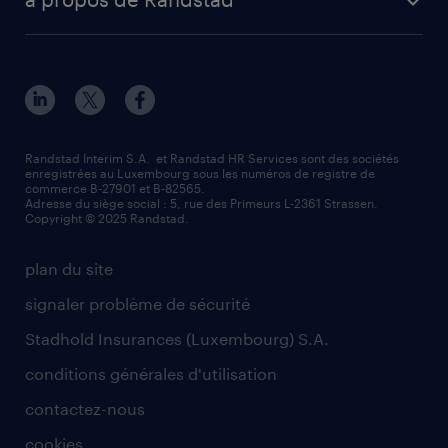
Randstad Interim S.A. et Randstad HR Services sont des sociétés
enregistrées au Luxembourg sous les numéros de registre de
commerce B-27901 et B-82565.
Adresse du siège social : 5, rue des Primeurs L-2361 Strassen.
Copyright © 2025 Randstad.
plan du site
signaler problème de sécurité
Stadhold Insurances (Luxembourg) S.A.
conditions générales d'utilisation
contactez-nous
cookies