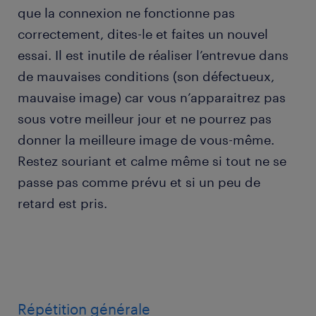
que la connexion ne fonctionne pas
correctement, dites-le et faites un nouvel
essai. Il est inutile de réaliser l’entrevue dans
de mauvaises conditions (son défectueux,
mauvaise image) car vous n’apparaitrez pas
sous votre meilleur jour et ne pourrez pas
donner la meilleure image de vous-même.
Restez souriant et calme même si tout ne se
passe pas comme prévu et si un peu de
retard est pris.
Répétition générale