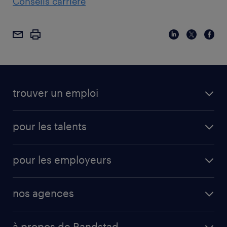
Conseils carrière
trouver un emploi
pour les talents
pour les employeurs
nos agences
à propos de Randstad