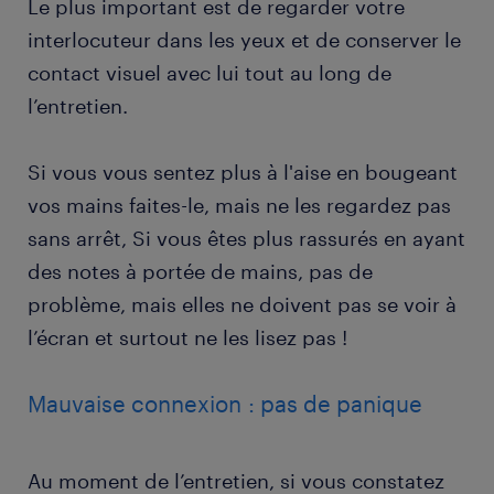
Le plus important est de regarder votre
interlocuteur dans les yeux et de conserver le
contact visuel avec lui tout au long de
l’entretien.
Si vous vous sentez plus à l'aise en bougeant
vos mains faites-le, mais ne les regardez pas
sans arrêt, Si vous êtes plus rassurés en ayant
des notes à portée de mains, pas de
problème, mais elles ne doivent pas se voir à
l’écran et surtout ne les lisez pas !
Mauvaise connexion : pas de panique
Au moment de l’entretien, si vous constatez