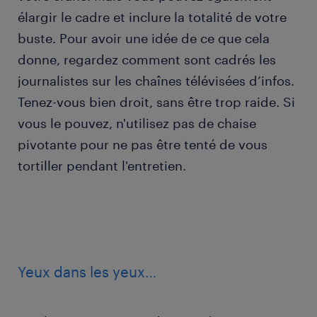
élargir le cadre et inclure la totalité de votre
buste. Pour avoir une idée de ce que cela
donne, regardez comment sont cadrés les
journalistes sur les chaînes télévisées d’infos.
Tenez-vous bien droit, sans être trop raide. Si
vous le pouvez, n'utilisez pas de chaise
pivotante pour ne pas être tenté de vous
tortiller pendant l'entretien.
Yeux dans les yeux…