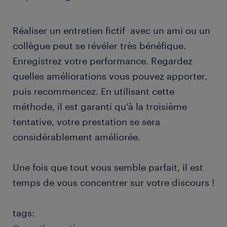
Réaliser un entretien fictif avec un ami ou un
collègue peut se révéler très bénéfique.
Enregistrez votre performance. Regardez
quelles améliorations vous pouvez apporter,
puis recommencez. En utilisant cette
méthode, il est garanti qu’à la troisième
tentative, votre prestation se sera
considérablement améliorée.
Une fois que tout vous semble parfait, il est
temps de vous concentrer sur votre discours !
tags: