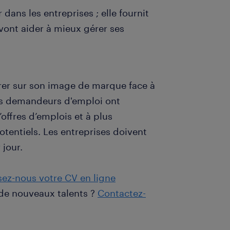
 dans les entreprises ; elle fournit
vont aider à mieux gérer ses
rer sur son image de marque face à
Les demandeurs d'emploi ont
offres d’emplois et à plus
tentiels. Les entreprises doivent
 jour.
sez-nous votre CV en ligne
 de nouveaux talents ?
Contactez-