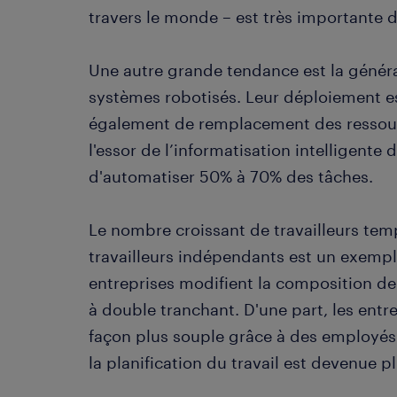
travers le monde – est très importante d
Une autre grande tendance est la général
systèmes robotisés. Leur déploiement e
également de remplacement des ressou
l'essor de l’informatisation intelligente 
d'automatiser 50% à 70% des tâches.
Le nombre croissant de travailleurs tem
travailleurs indépendants est un exemple
entreprises modifient la composition de
à double tranchant. D'une part, les entre
façon plus souple grâce à des employés p
la planification du travail est devenue 