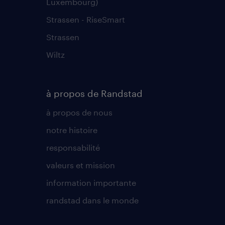
Luxembourg)
Strassen - RiseSmart
Strassen
Wiltz
à propos de Randstad
à propos de nous
notre histoire
responsabilité
valeurs et mission
information importante
randstad dans le monde