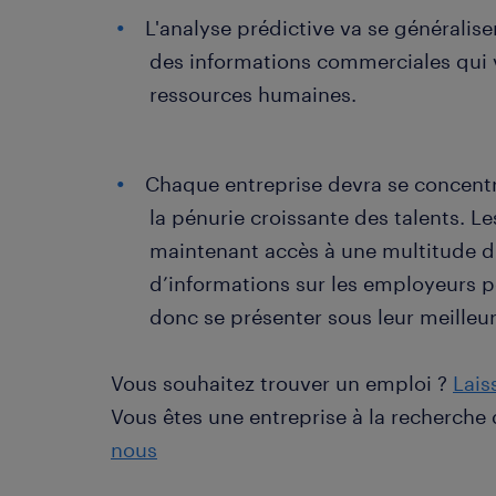
L'analyse prédictive va se généraliser
des informations commerciales qui 
ressources humaines.
Chaque entreprise devra se concent
la pénurie croissante des talents. 
maintenant accès à une multitude d’
d’informations sur les employeurs po
donc se présenter sous leur meilleur
Vous souhaitez trouver un emploi ?
Lais
Vous êtes une entreprise à la recherche
nous