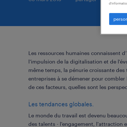
d'informatio
person
Les ressources humaines connaissent d
l'impulsion de la digitalisation et de l'
même temps, la pénurie croissante des 
entreprises à se démener pour combler 
de ces facteurs, quelles sont les perspec
Les tendances globales.
Le monde du travail est devenu beaucou
des talents - l'engagement, l'attraction e