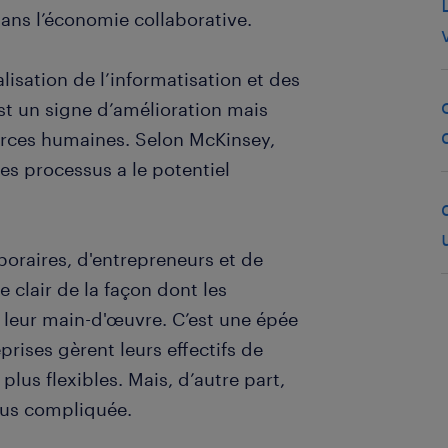
ans l’économie collaborative.
isation de l’informatisation et des
st un signe d’amélioration mais
rces humaines. Selon McKinsey,
des processus a le potentiel
poraires, d'entrepreneurs et de
 clair de la façon dont les
 leur main-d'œuvre. C’est une épée
prises gèrent leurs effectifs de
lus flexibles. Mais, d’autre part,
plus compliquée.