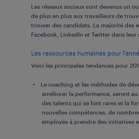
Les réseaux sociaux sont devenus un ou
de plus en plus aux travailleurs de tro
trouver des candidats. La majorité des en
Facebook, LinkedIn et Twitter dans leur
Les ressources humaines pour l’anné
Voici les principales tendances pour 201
Le coaching et les méthodes de dév
améliorer la performance, seront au
des talents qui se font rares et la fo
nouvelles compétences, de nombreu
employés à prendre des initiatives e