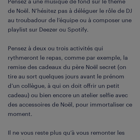
Pensez à une musique de fond sur le thème
de Noël. N’hésitez pas à déléguer le rôle de DJ
au troubadour de l’équipe ou à composer une
playlist sur Deezer ou Spotify.
Pensez à deux ou trois activités qui
rythmeront le repas, comme par exemple, la
remise des cadeaux du père Noël secret (on
tire au sort quelques jours avant le prénom
d’un collègue, à qui on doit offrir un petit
cadeau) ou bien encore un atelier selfie avec
des accessoires de Noël, pour immortaliser ce
moment.
Il ne vous reste plus qu’à vous remonter les