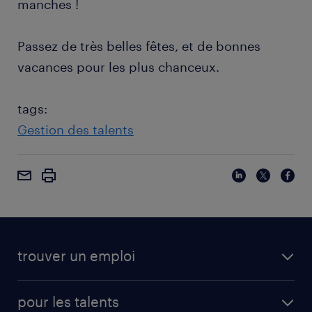
manches !
Passez de très belles fêtes, et de bonnes
vacances pour les plus chanceux.
tags:
Gestion des talents
trouver un emploi
pour les talents