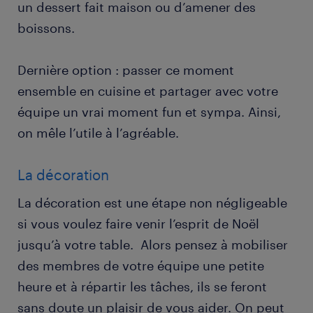
un dessert fait maison ou d’amener des
boissons.
Dernière option : passer ce moment
ensemble en cuisine et partager avec votre
équipe un vrai moment fun et sympa. Ainsi,
on mêle l’utile à l’agréable.
La décoration
La décoration est une étape non négligeable
si vous voulez faire venir l’esprit de Noël
jusqu’à votre table. Alors pensez à mobiliser
des membres de votre équipe une petite
heure et à répartir les tâches, ils se feront
sans doute un plaisir de vous aider. On peut