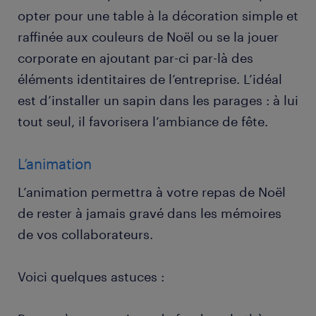
opter pour une table à la décoration simple et
raffinée aux couleurs de Noël ou se la jouer
corporate en ajoutant par-ci par-là des
éléments identitaires de l’entreprise. L’idéal
est d’installer un sapin dans les parages : à lui
tout seul, il favorisera l’ambiance de fête.
L’animation
L’animation permettra à votre repas de Noël
de rester à jamais gravé dans les mémoires
de vos collaborateurs.
Voici quelques astuces :