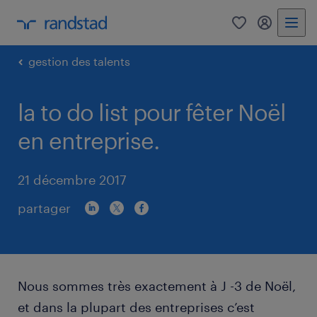
0
my randst
gestion des talents
la to do list pour fêter Noël
en entreprise.
21 décembre 2017
partager
Nous sommes très exactement à J -3 de Noël,
et dans la plupart des entreprises c’est