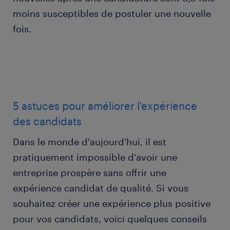
moins susceptibles de postuler une nouvelle
fois.
5 astuces pour améliorer l'expérience
des candidats
Dans le monde d'aujourd'hui, il est
pratiquement impossible d'avoir une
entreprise prospère sans offrir une
expérience candidat de qualité. Si vous
souhaitez créer une expérience plus positive
pour vos candidats, voici quelques conseils