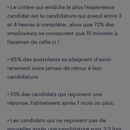
• Le critère qui entâche le plus l’expérience
candidat est la candidature qui prend entre 3
et 4 heures à compléter, alors que 72% des
employeurs ne consacrent que 15 minutes à
l'examen de celle-ci !
• 65 % des postulants se plaignent d'avoir
rarement voire jamais de retour à leur
candidature
• 51% des candidats qui reçoivent une
réponse, l’obtiennent après 1 mois ou plus.
• Les candidats qui ne reçoivent pas de
nouvelles après une candidature sont 3,5 fois