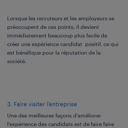
Lorsque les recruteurs et les employeurs se
préoccupent de ces points, il devient
immédiatement beaucoup plus facile de
créer une expérience candidat positif, ce qui
est bénéfique pour la réputation de la
société.
3. Faire visiter l’entreprise
Une des meilleures façons d'améliorer
l'expérience des candidats est de faire faire