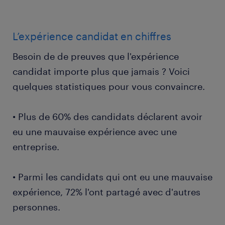
L’expérience candidat en chiffres
Besoin de de preuves que l'expérience
candidat importe plus que jamais ? Voici
quelques statistiques pour vous convaincre.
• Plus de 60% des candidats déclarent avoir
eu une mauvaise expérience avec une
entreprise.
• Parmi les candidats qui ont eu une mauvaise
expérience, 72% l'ont partagé avec d'autres
personnes.