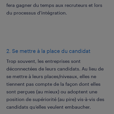
fera gagner du temps aux recruteurs et lors
du processus d'intégration.
2. Se mettre à la place du candidat
Trop souvent, les entreprises sont
déconnectées de leurs candidats. Au lieu de
se mettre à leurs places/niveaux, elles ne
tiennent pas compte de la façon dont elles
sont perçues (au mieux) ou adoptent une
position de supériorité (au pire) vis-à-vis des
candidats qu’elles veulent embaucher.