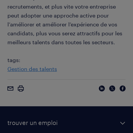
recrutements, et plus vite votre entreprise
peut adopter une approche active pour
l’améliorer et améliorer l’expérience de vos
candidats, plus vous serez attractifs pour les
meilleurs talents dans toutes les secteurs.
tags:
Gestion des talents
trouver un emploi