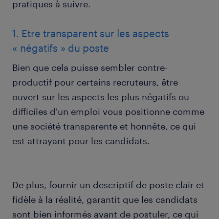
pratiques à suivre.
1. Etre transparent sur les aspects
« négatifs » du poste
Bien que cela puisse sembler contre-
productif pour certains recruteurs, être
ouvert sur les aspects les plus négatifs ou
difficiles d'un emploi vous positionne comme
une société transparente et honnête, ce qui
est attrayant pour les candidats.
De plus, fournir un descriptif de poste clair et
fidèle à la réalité, garantit que les candidats
sont bien informés avant de postuler, ce qui