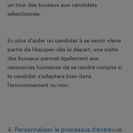
un tour des bureaux aux candidats
sélectionnés.
En plus d'aider un candidat à se sentir «faire
partie de l'équipe» dès le départ, une visite
des bureaux permet également aux
ressources humaines de se rendre compte si
le candidat s'adaptera bien dans
l'environnement ou non.
4. Personnaliser le processus d'entrevue