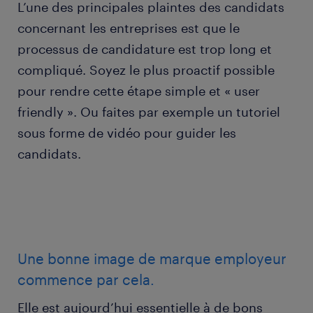
L’une des principales plaintes des candidats
concernant les entreprises est que le
processus de candidature est trop long et
compliqué. Soyez le plus proactif possible
pour rendre cette étape simple et « user
friendly ». Ou faites par exemple un tutoriel
sous forme de vidéo pour guider les
candidats.
Une bonne image de marque employeur
commence par cela.
Elle est aujourd’hui essentielle à de bons