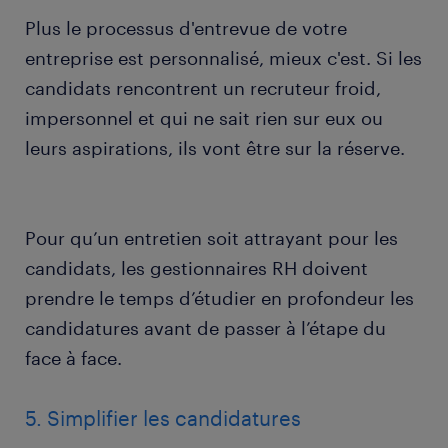
Plus le processus d'entrevue de votre
entreprise est personnalisé, mieux c'est. Si les
candidats rencontrent un recruteur froid,
impersonnel et qui ne sait rien sur eux ou
leurs aspirations, ils vont être sur la réserve.
Pour qu’un entretien soit attrayant pour les
candidats, les gestionnaires RH doivent
prendre le temps d’étudier en profondeur les
candidatures avant de passer à l’étape du
face à face.
5. Simplifier les candidatures