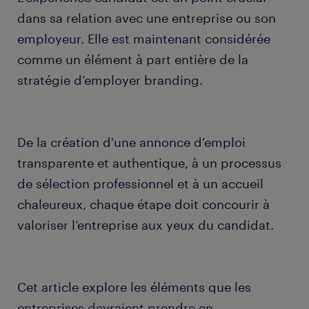
dans sa relation avec une entreprise ou son
employeur. Elle est maintenant considérée
comme un élément à part entière de la
stratégie d’employer branding.
De la création d'une annonce d’emploi
transparente et authentique, à un processus
de sélection professionnel et à un accueil
chaleureux, chaque étape doit concourir à
valoriser l’entreprise aux yeux du candidat.
Cet article explore les éléments que les
entreprises devraient prendre en