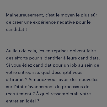
Malheureusement, c'est le moyen le plus sûr
de créer une expérience négative pour le
candidat !
Au lieu de cela, les entreprises doivent faire
des efforts pour s’identifier à leurs candidats.
Si vous étiez candidat pour un job au sein de
votre entreprise, quel descriptif vous
attirerait ? Aimeriez-vous avoir des nouvelles
sur l’état d’avancement du processus de
recrutement ? À quoi ressemblerait votre
entretien idéal ?