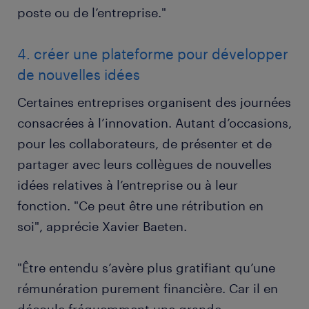
poste ou de l’entreprise."
4. créer une plateforme pour développer
de nouvelles idées
Certaines entreprises organisent des journées
consacrées à l’innovation. Autant d’occasions,
pour les collaborateurs, de présenter et de
partager avec leurs collègues de nouvelles
idées relatives à l’entreprise ou à leur
fonction. "Ce peut être une rétribution en
soi", apprécie Xavier Baeten.
"Être entendu s’avère plus gratifiant qu’une
rémunération purement financière. Car il en