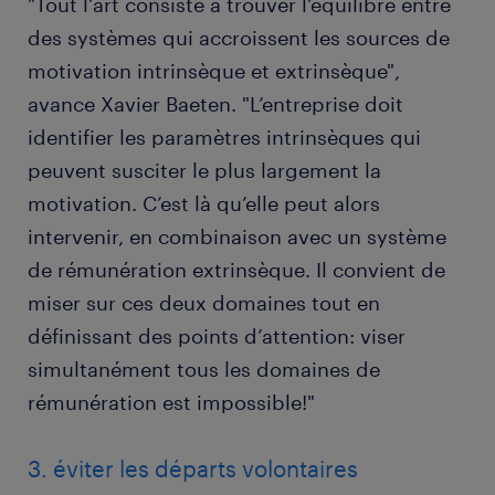
"Tout l’art consiste à trouver l’équilibre entre
des systèmes qui accroissent les sources de
motivation intrinsèque et extrinsèque",
avance Xavier Baeten. "L’entreprise doit
identifier les paramètres intrinsèques qui
peuvent susciter le plus largement la
motivation. C’est là qu’elle peut alors
intervenir, en combinaison avec un système
de rémunération extrinsèque. Il convient de
miser sur ces deux domaines tout en
définissant des points d’attention: viser
simultanément tous les domaines de
rémunération est impossible!"
3. éviter les départs volontaires