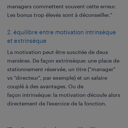
managers commettent souvent cette erreur.
Les bonus trop élevés sont à déconseiller."
2. équilibre entre motivation intrinsèque
et extrinsèque
La motivation peut être suscitée de deux
manières. De façon extrinsèque: une place de
stationnement réservée, un titre ("manager"
vs "directeur", par exemple) et un salaire
couplé à des avantages. Ou de
façon intrinsèque: la motivation découle alors
directement de l’exercice de la fonction.