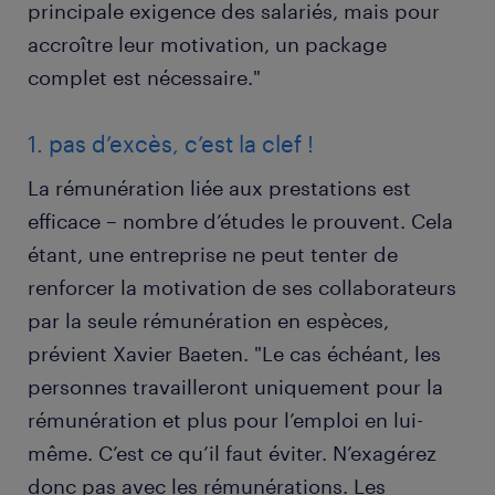
principale exigence des salariés, mais pour
accroître leur motivation, un package
complet est nécessaire."
1. pas d’excès, c’est la clef !
La rémunération liée aux prestations est
efficace – nombre d’études le prouvent. Cela
étant, une entreprise ne peut tenter de
renforcer la motivation de ses collaborateurs
par la seule rémunération en espèces,
prévient Xavier Baeten. "Le cas échéant, les
personnes travailleront uniquement pour la
rémunération et plus pour l’emploi en lui-
même. C’est ce qu’il faut éviter. N’exagérez
donc pas avec les rémunérations. Les