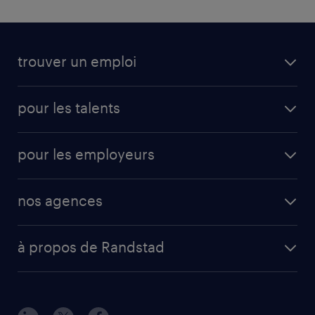
trouver un emploi
pour les talents
pour les employeurs
nos agences
à propos de Randstad