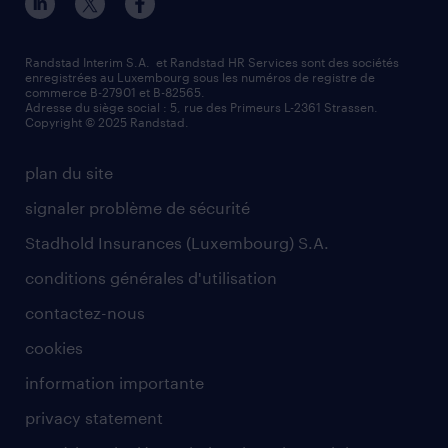
Randstad Interim S.A. et Randstad HR Services sont des sociétés
enregistrées au Luxembourg sous les numéros de registre de
commerce B-27901 et B-82565.
Adresse du siège social : 5, rue des Primeurs L-2361 Strassen.
Copyright © 2025 Randstad.
plan du site
signaler problème de sécurité
Stadhold Insurances (Luxembourg) S.A.
conditions générales d'utilisation
contactez-nous
cookies
information importante
privacy statement