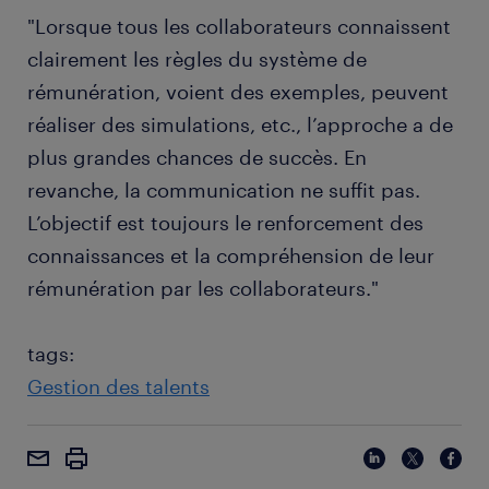
"Lorsque tous les collaborateurs connaissent
clairement les règles du système de
rémunération, voient des exemples, peuvent
réaliser des simulations, etc., l’approche a de
plus grandes chances de succès. En
revanche, la communication ne suffit pas.
L’objectif est toujours le renforcement des
connaissances et la compréhension de leur
rémunération par les collaborateurs."
tags:
Gestion des talents