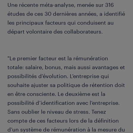
Une récente méta-analyse, menée sur 316
études de ces 30 dernières années, a identifié
les principaux facteurs qui conduisent au
départ volontaire des collaborateurs.
"Le premier facteur est la rémunération
totale: salaire, bonus, mais aussi avantages et
possibilités d’évolution. L’entreprise qui
souhaite ajuster sa politique de rétention doit
en être consciente. Le deuxième est la
possibilité d’identification avec l’entreprise.
Sans oublier le niveau de stress. Tenez
compte de ces facteurs lors de la définition
d’un système de rémunération à la mesure du