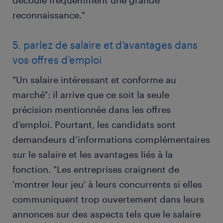
découle fréquemment une grande
reconnaissance."
5. parlez de salaire et d’avantages dans
vos offres d’emploi
"Un salaire intéressant et conforme au
marché": il arrive que ce soit la seule
précision mentionnée dans les offres
d’emploi. Pourtant, les candidats sont
demandeurs d’informations complémentaires
sur le salaire et les avantages liés à la
fonction. "Les entreprises craignent de
'montrer leur jeu' à leurs concurrents si elles
communiquent trop ouvertement dans leurs
annonces sur des aspects tels que le salaire