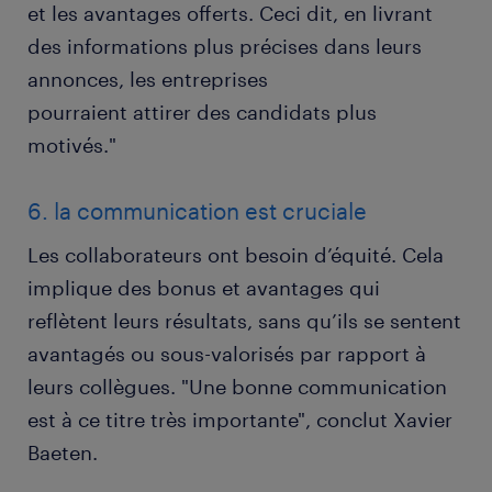
et les avantages offerts. Ceci dit, en livrant
des informations plus précises dans leurs
annonces, les entreprises
pourraient attirer des candidats plus
motivés."
6. la communication est cruciale
Les collaborateurs ont besoin d’équité. Cela
implique des bonus et avantages qui
reflètent leurs résultats, sans qu’ils se sentent
avantagés ou sous-valorisés par rapport à
leurs collègues. "Une bonne communication
est à ce titre très importante", conclut Xavier
Baeten.