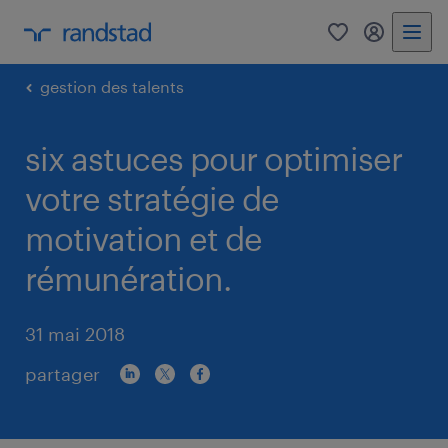
0
my randst
gestion des talents
six astuces pour optimiser
votre stratégie de
motivation et de
rémunération.
31 mai 2018
partager