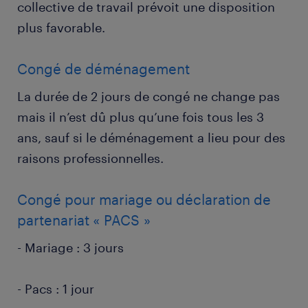
collective de travail prévoit une disposition
plus favorable.
Congé de déménagement
La durée de 2 jours de congé ne change pas
mais il n’est dû plus qu’une fois tous les 3
ans, sauf si le déménagement a lieu pour des
raisons professionnelles.
Congé pour mariage ou déclaration de
partenariat « PACS »
- Mariage : 3 jours
- Pacs : 1 jour