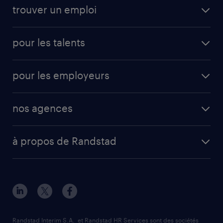
trouver un emploi
pour les talents
pour les employeurs
nos agences
à propos de Randstad
Randstad Interim S.A. et Randstad HR Services sont des sociétés