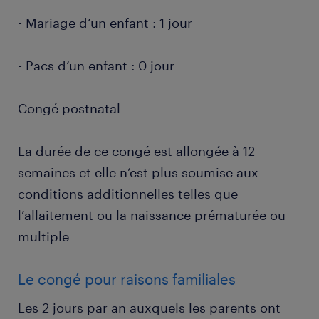
- Mariage d’un enfant : 1 jour
- Pacs d’un enfant : 0 jour
Congé postnatal
La durée de ce congé est allongée à 12
semaines et elle n’est plus soumise aux
conditions additionnelles telles que
l’allaitement ou la naissance prématurée ou
multiple
Le congé pour raisons familiales
Les 2 jours par an auxquels les parents ont