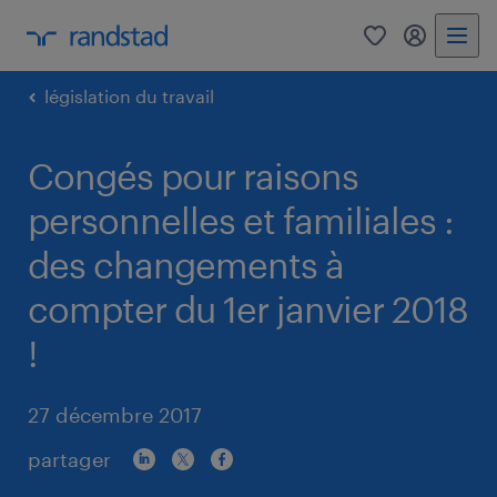
0
my randst
législation du travail
Congés pour raisons
personnelles et familiales :
des changements à
compter du 1er janvier 2018
!
27 décembre 2017
partager