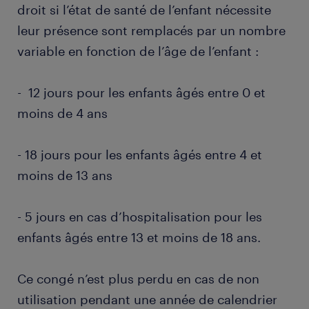
droit si l’état de santé de l’enfant nécessite
leur présence sont remplacés par un nombre
variable en fonction de l’âge de l’enfant :
- 12 jours pour les enfants âgés entre 0 et
moins de 4 ans
- 18 jours pour les enfants âgés entre 4 et
moins de 13 ans
- 5 jours en cas d’hospitalisation pour les
enfants âgés entre 13 et moins de 18 ans.
Ce congé n’est plus perdu en cas de non
utilisation pendant une année de calendrier