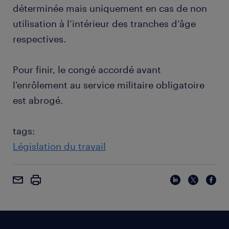
déterminée mais uniquement en cas de non
utilisation à l’intérieur des tranches d’âge
respectives.
Pour finir, le congé accordé avant
l’enrôlement au service militaire obligatoire
est abrogé.
tags:
Législation du travail