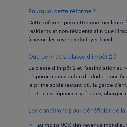
Pourquoi cette réforme ?
Cette réforme permettra une meilleure é
résidents et non-résidents afin que l’im
à savoir les revenus du foyer fiscal.
Que permet la classe d’impôt 2 ?
La classe d’impôt 2 et l’assimilation au 
d’opérer un ensemble de déductions fisc
la prime solde restant dû, la garde d’enf
toutes les dépenses spéciales, charges e
Les conditions pour bénéficier de la 
au moins 90% des revenus mondiaux 