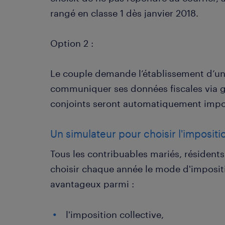
rangé en classe 1 dès janvier 2018.
Option 2 :
Le couple demande l’établissement d’un
communiquer ses données fiscales via gu
conjoints seront automatiquement imposé
Un simulateur pour choisir l'imposit
Tous les contribuables mariés, résident
choisir chaque année le mode d'impositio
avantageux parmi :
l'imposition collective,