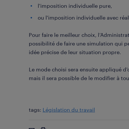
l'imposition individuelle pure,
ou l'imposition individuelle avec réal
Pour faire le meilleur choix, l’Administra
possibilité de faire une simulation qui 
idée précise de leur situation propre.
Le mode choisi sera ensuite appliqué d'o
mais il sera possible de le modifier à t
tags:
Législation du travail