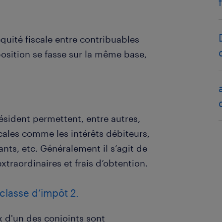
quité fiscale entre contribuables
position se fasse sur la même base,
résident permettent, entre autres,
ales comme les intérêts débiteurs,
ants, etc. Généralement il s’agit de
xtraordinaires et frais d’obtention.
classe d’impôt 2.
d'un des conjoints sont