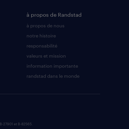
à propos de Randstad
à propos de nous
notre histoire
responsabilité
valeurs et mission
information importante
randstad dans le monde
B-27901 et B-82565.