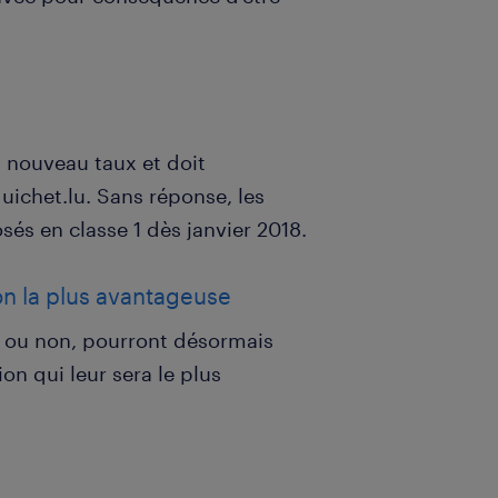
 nouveau taux et doit
ichet.lu. Sans réponse, les
s en classe 1 dès janvier 2018.
ion la plus avantageuse
s ou non, pourront désormais
n qui leur sera le plus