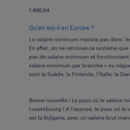
1.498,94
Qu’en est-il en Europe ?
Le salaire minimum n’existe pas dans l
En effet, on ne retrouve ce système que 
pas de salaire minimum et fonctionnant 
salaire minimum par branche » ou négoci
sont la Suède, la Finlande, l’Italie, le 
Bonne nouvelle ! Le pays où le salaire m
Luxembourg ! A l’opposé, le pays où le 
est la Bulgarie, avec un salaire brut me