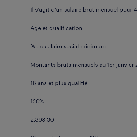
Il s’agit d’un salaire brut mensuel pour
Age et qualification
% du salaire social minimum
Montants bruts mensuels au 1er janvier 
18 ans et plus qualifié
120%
2.398,30