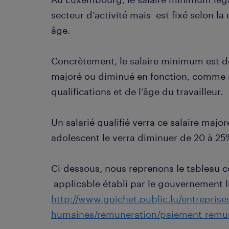
secteur d’activité mais est fixé selon la 
âge.
Concrètement, le salaire minimum est de 
majoré ou diminué en fonction, comme
qualifications et de l’âge du travailleur.
Un salarié qualifié verra ce salaire majo
adolescent le verra diminuer de 20 à 25
Ci-dessous, nous reprenons le tableau 
applicable établi par le gouvernement 
http://www.guichet.public.lu/entreprises
humaines/remuneration/paiement-remune