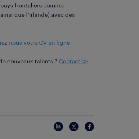
 pays frontaliers comme
(ainsi que l’Irlande) avec des
sez-nous votre CV en ligne
 de nouveaux talents ?
Contactez-