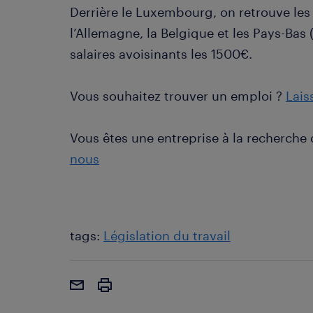
Derrière le Luxembourg, on retrouve les
l’Allemagne, la Belgique et les Pays-Bas 
salaires avoisinants les 1500€.
Vous souhaitez trouver un emploi ?
Lais
Vous êtes une entreprise à la recherche
nous
tags:
Législation du travail