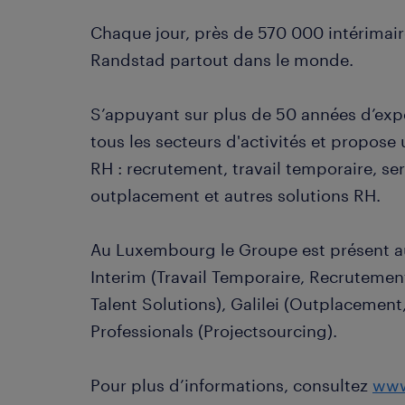
Chaque jour, près de 570 000 intérimair
Randstad partout dans le monde.
S’appuyant sur plus de 50 années d’exp
tous les secteurs d'activités et propo
RH : recrutement, travail temporaire, se
outplacement et autres solutions RH.
Au Luxembourg le Groupe est présent a
Interim (Travail Temporaire, Recrutemen
Talent Solutions), Galilei (Outplacement
Professionals (Projectsourcing).
Pour plus d’informations, consultez
www