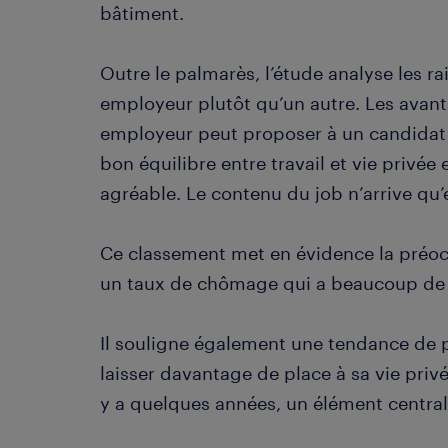
bâtiment.
Outre le palmarès, l’étude analyse les r
employeur plutôt qu’un autre. Les avan
employeur peut proposer à un candidat so
bon équilibre entre travail et vie privée
agréable. Le contenu du job n’arrive qu
Ce classement met en évidence la préoc
un taux de chômage qui a beaucoup de 
Il souligne également une tendance de pl
laisser davantage de place à sa vie privée
y a quelques années, un élément central