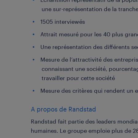
une sur-représentation de la tranch
1505 interviewés
Attrait mesuré pour les 40 plus gr
Une représentation des différents sec
Mesure de l’attractivité des entrepri
connaissant une société, pourcentag
travailler pour cette société
Mesure des critères qui rendent un 
A propos de Randstad
Randstad fait partie des leaders mondia
humaines. Le groupe emploie plus de 28