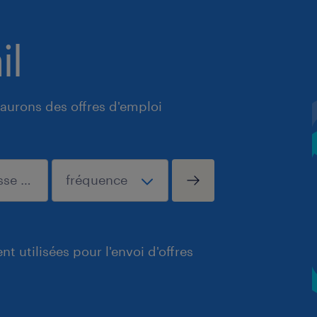
il
aurons des offres d'emploi
t utilisées pour l'envoi d'offres