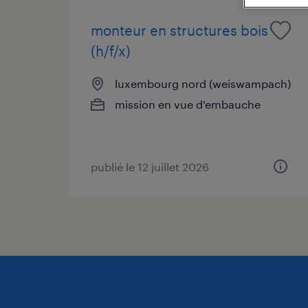
monteur en structures bois
(h/f/x)
luxembourg nord (weiswampach)
mission en vue d'embauche
publié le 12 juillet 2026