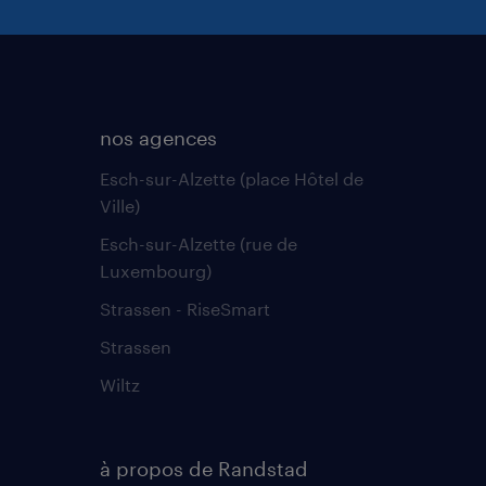
nos agences
Esch-sur-Alzette (place Hôtel de
Ville)
Esch-sur-Alzette (rue de
Luxembourg)
Strassen - RiseSmart
Strassen
Wiltz
à propos de Randstad