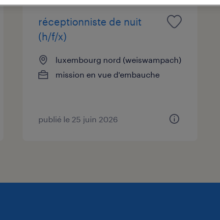
réceptionniste de nuit
(h/f/x)
luxembourg nord (weiswampach)
mission en vue d'embauche
publié le 25 juin 2026