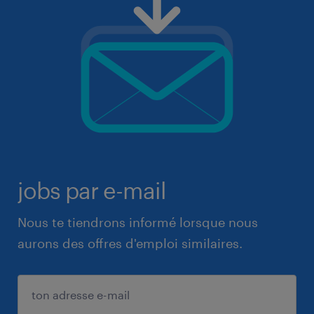
jobs par e-mail
Nous te tiendrons informé lorsque nous
aurons des offres d'emploi similaires.