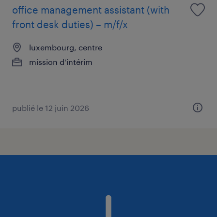
office management assistant (with
front desk duties) – m/f/x
luxembourg, centre
mission d'intérim
publié le 12 juin 2026