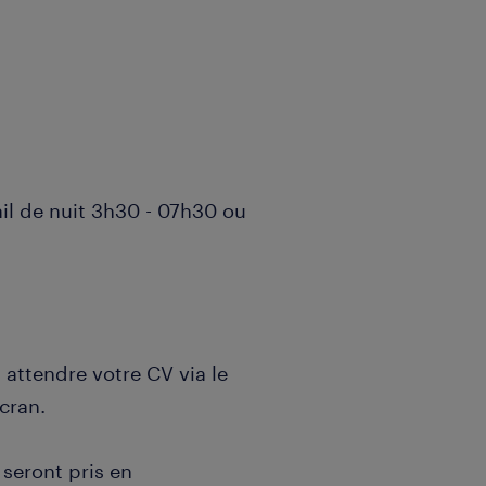
ail de nuit 3h30 - 07h30 ou
 attendre votre CV via le
cran.
 seront pris en