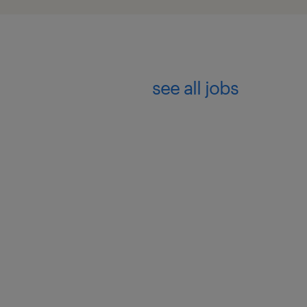
see all jobs