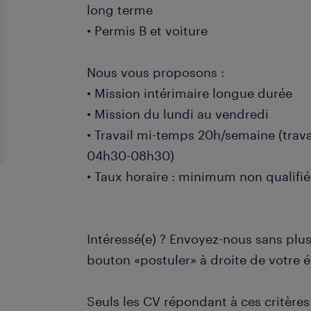
long terme
• Permis B et voiture
Nous vous proposons :
• Mission intérimaire longue durée
• Mission du lundi au vendredi
• Travail mi-temps 20h/semaine (trav
04h30-08h30)
• Taux horaire : minimum non qualifié
Intéressé(e) ? Envoyez-nous sans plus
bouton «postuler» à droite de votre é
Seuls les CV répondant à ces critères