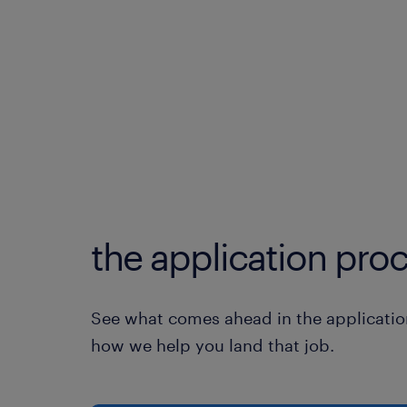
the application proc
See what comes ahead in the applicatio
how we help you land that job.