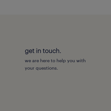
get in touch.
we are here to help you with
your questions.