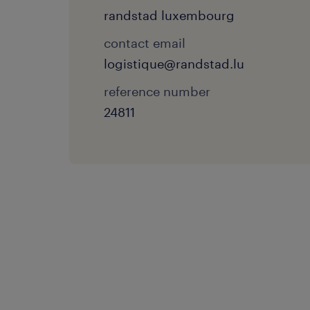
randstad luxembourg
contact email
logistique@randstad.lu
reference number
24811