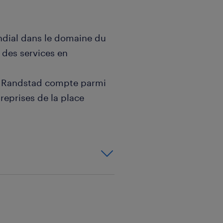
ndial dans le domaine du
 des services en
, Randstad compte parmi
reprises de la place