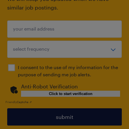
similar job postings.
I consent to the use of my information for the
purpose of sending me job alerts.
Anti-Robot Verification
Click to start verification
Friendly
Captcha ⇗
submit