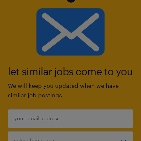
let similar jobs come to you
We will keep you updated when we have
similar job postings.