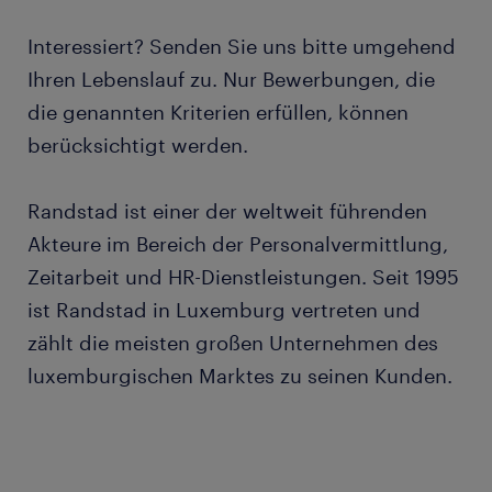
Interessiert? Senden Sie uns bitte umgehend
Ihren Lebenslauf zu. Nur Bewerbungen, die
die genannten Kriterien erfüllen, können
berücksichtigt werden.
Randstad ist einer der weltweit führenden
Akteure im Bereich der Personalvermittlung,
Zeitarbeit und HR-Dienstleistungen. Seit 1995
ist Randstad in Luxemburg vertreten und
zählt die meisten großen Unternehmen des
luxemburgischen Marktes zu seinen Kunden.