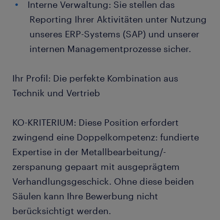
Interne Verwaltung: Sie stellen das
Reporting Ihrer Aktivitäten unter Nutzung
unseres ERP-Systems (SAP) und unserer
internen Managementprozesse sicher.
Ihr Profil: Die perfekte Kombination aus
Technik und Vertrieb
KO-KRITERIUM: Diese Position erfordert
zwingend eine Doppelkompetenz: fundierte
Expertise in der Metallbearbeitung/-
zerspanung gepaart mit ausgeprägtem
Verhandlungsgeschick. Ohne diese beiden
Säulen kann Ihre Bewerbung nicht
berücksichtigt werden.