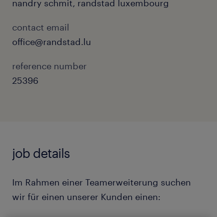
nandry schmit, randstad luxembourg
contact email
office@randstad.lu
reference number
25396
job details
Im Rahmen einer Teamerweiterung suchen
wir für einen unserer Kunden einen: