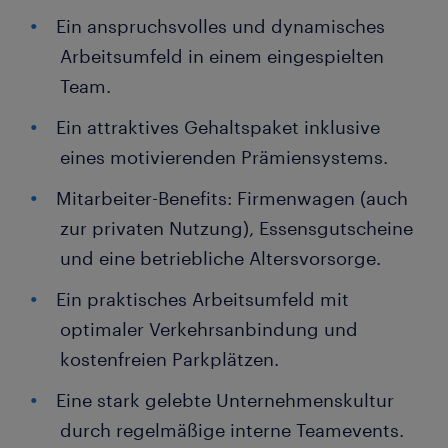
Ein anspruchsvolles und dynamisches
Arbeitsumfeld in einem eingespielten
Team.
Ein attraktives Gehaltspaket inklusive
eines motivierenden Prämiensystems.
Mitarbeiter-Benefits: Firmenwagen (auch
zur privaten Nutzung), Essensgutscheine
und eine betriebliche Altersvorsorge.
Ein praktisches Arbeitsumfeld mit
optimaler Verkehrsanbindung und
kostenfreien Parkplätzen.
Eine stark gelebte Unternehmenskultur
durch regelmäßige interne Teamevents.