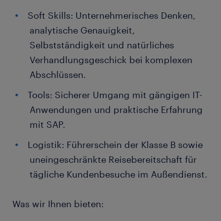
Soft Skills: Unternehmerisches Denken,
analytische Genauigkeit,
Selbstständigkeit und natürliches
Verhandlungsgeschick bei komplexen
Abschlüssen.
Tools: Sicherer Umgang mit gängigen IT-
Anwendungen und praktische Erfahrung
mit SAP.
Logistik: Führerschein der Klasse B sowie
uneingeschränkte Reisebereitschaft für
tägliche Kundenbesuche im Außendienst.
Was wir Ihnen bieten: