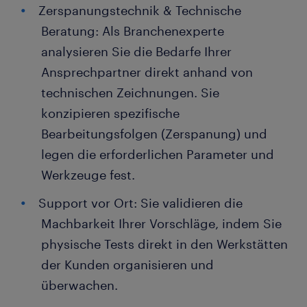
Zerspanungstechnik & Technische
Beratung: Als Branchenexperte
analysieren Sie die Bedarfe Ihrer
Ansprechpartner direkt anhand von
technischen Zeichnungen. Sie
konzipieren spezifische
Bearbeitungsfolgen (Zerspanung) und
legen die erforderlichen Parameter und
Werkzeuge fest.
Support vor Ort: Sie validieren die
Machbarkeit Ihrer Vorschläge, indem Sie
physische Tests direkt in den Werkstätten
der Kunden organisieren und
überwachen.