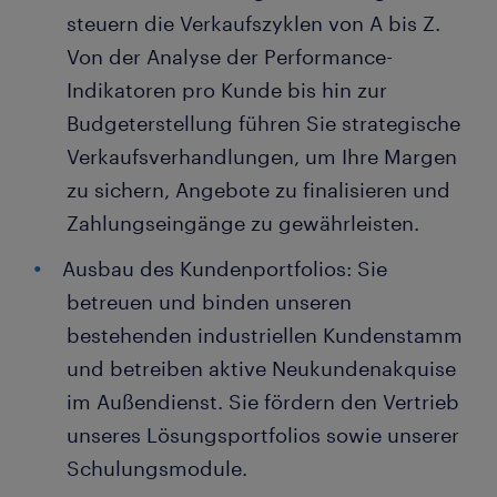
steuern die Verkaufszyklen von A bis Z.
Von der Analyse der Performance-
Indikatoren pro Kunde bis hin zur
Budgeterstellung führen Sie strategische
Verkaufsverhandlungen, um Ihre Margen
zu sichern, Angebote zu finalisieren und
Zahlungseingänge zu gewährleisten.
Ausbau des Kundenportfolios: Sie
betreuen und binden unseren
bestehenden industriellen Kundenstamm
und betreiben aktive Neukundenakquise
im Außendienst. Sie fördern den Vertrieb
unseres Lösungsportfolios sowie unserer
Schulungsmodule.