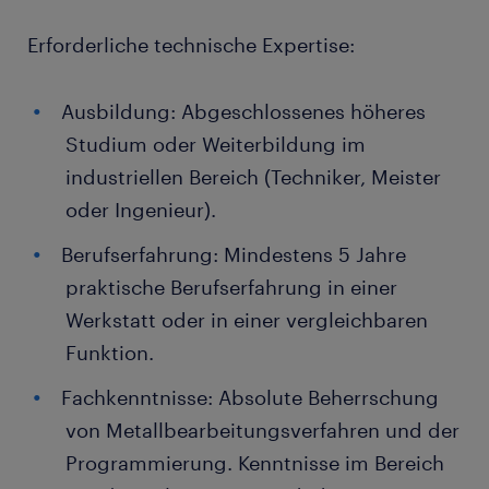
Erforderliche technische Expertise:
Ausbildung: Abgeschlossenes höheres
Studium oder Weiterbildung im
industriellen Bereich (Techniker, Meister
oder Ingenieur).
Berufserfahrung: Mindestens 5 Jahre
praktische Berufserfahrung in einer
Werkstatt oder in einer vergleichbaren
Funktion.
Fachkenntnisse: Absolute Beherrschung
von Metallbearbeitungsverfahren und der
Programmierung. Kenntnisse im Bereich