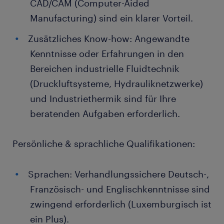
CAD/CAM (Computer-Aided
Manufacturing) sind ein klarer Vorteil.
Zusätzliches Know-how: Angewandte
Kenntnisse oder Erfahrungen in den
Bereichen industrielle Fluidtechnik
(Druckluftsysteme, Hydrauliknetzwerke)
und Industriethermik sind für Ihre
beratenden Aufgaben erforderlich.
Persönliche & sprachliche Qualifikationen:
Sprachen: Verhandlungssichere Deutsch-,
Französisch- und Englischkenntnisse sind
zwingend erforderlich (Luxemburgisch ist
ein Plus).