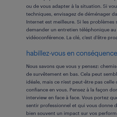
ou de vous adapter à la situation. Si vou
techniques, envisagez de déménager da
Internet est meilleure. Si les problèmes
demander un entretien téléphonique au 
vidéoconférence. La clé, c'est d'être proa
habillez-vous en conséquenc
Nous savons que vous y pensez: chemise
de survêtement en bas. Cela peut sembler
idéale, mais ce n'est peut-être pas celle
confiance en vous. Pensez à la façon do
interview en face à face. Vous portez qu
sentir professionnel et qui vous donne 
bien souvent un impact sur vos perform