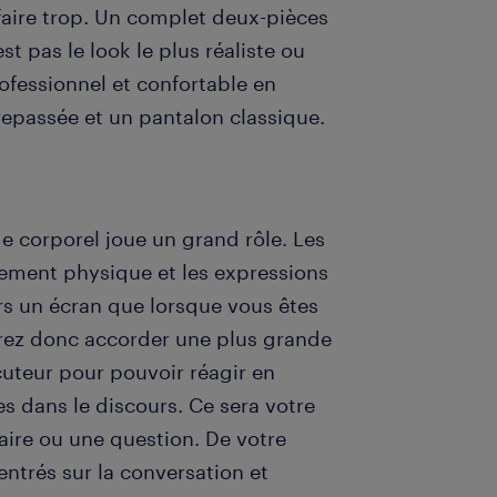
faire trop. Un complet deux-pièces
 pas le look le plus réaliste ou
rofessionnel et confortable en
epassée et un pantalon classique.
 corporel joue un grand rôle. Les
ment physique et les expressions
rs un écran que lorsque vous êtes
vrez donc accorder une plus grande
cuteur pour pouvoir réagir en
s dans le discours. Ce sera votre
ire ou une question. De votre
entrés sur la conversation et