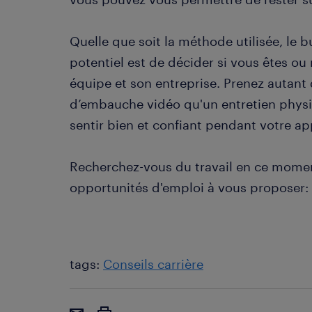
Quelle que soit la méthode utilisée, le 
potentiel est de décider si vous êtes o
équipe et son entreprise. Prenez autant
d’embauche vidéo qu'un entretien physiq
sentir bien et confiant pendant votre ap
Recherchez-vous du travail en ce mom
opportunités d'emploi à vous proposer:
tags:
Conseils carrière