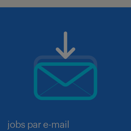
jobs par e-mail