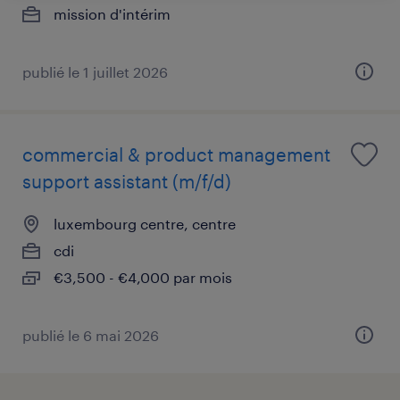
mission d'intérim
publié le 1 juillet 2026
commercial & product management
support assistant (m/f/d)
luxembourg centre, centre
cdi
€3,500 - €4,000 par mois
publié le 6 mai 2026