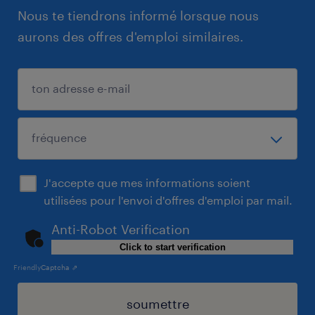
Nous te tiendrons informé lorsque nous
aurons des offres d'emploi similaires.
J'accepte que mes informations soient
utilisées pour l'envoi d'offres d'emploi par mail.
Anti-Robot Verification
Click to start verification
Friendly
Captcha ⇗
soumettre