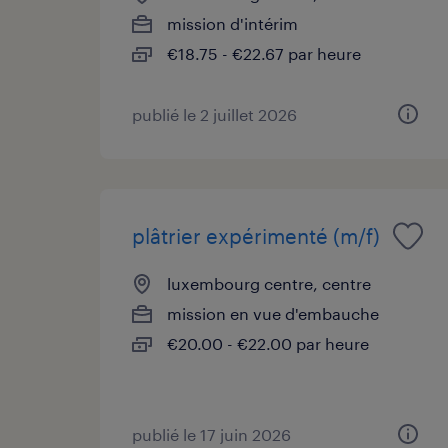
mission d'intérim
€18.75 - €22.67 par heure
publié le 2 juillet 2026
plâtrier expérimenté (m/f)
luxembourg centre, centre
mission en vue d'embauche
€20.00 - €22.00 par heure
publié le 17 juin 2026