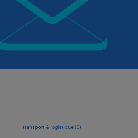
transport & logistique
(
6
)