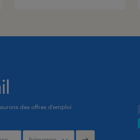
il
aurons des offres d'emploi