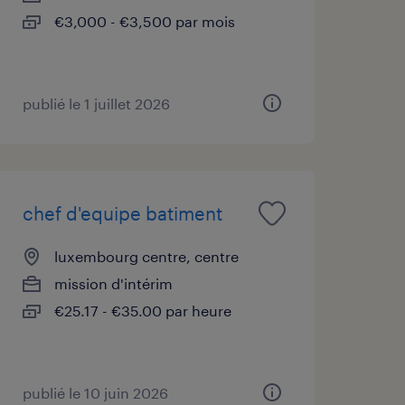
€3,000 - €3,500 par mois
publié le 1 juillet 2026
chef d'equipe batiment
luxembourg centre, centre
mission d'intérim
€25.17 - €35.00 par heure
publié le 10 juin 2026