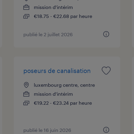
mission d'intérim
€18.75 - €22.68 par heure
publié le 2 juillet 2026
poseurs de canalisation
luxembourg centre, centre
mission d'intérim
€19.22 - €23.24 par heure
publié le 16 juin 2026