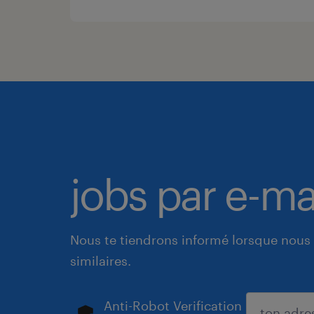
jobs par e-ma
Nous te tiendrons informé lorsque nous 
similaires.
Anti-Robot Verification