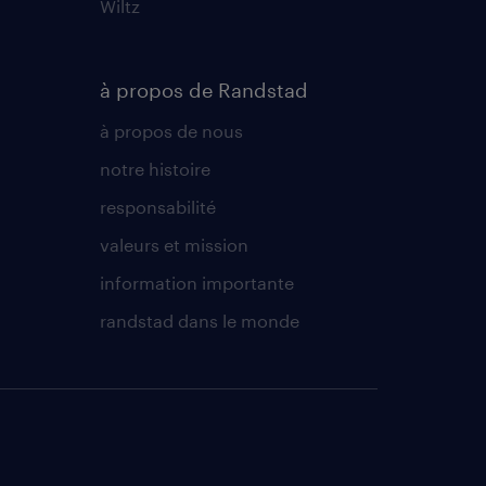
Wiltz
à propos de Randstad
à propos de nous
notre histoire
responsabilité
valeurs et mission
information importante
randstad dans le monde