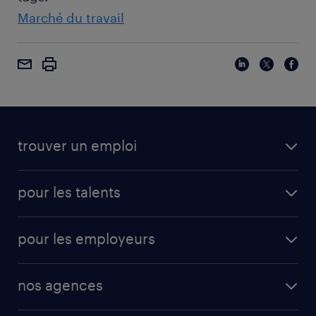
Marché du travail
trouver un emploi
pour les talents
pour les employeurs
nos agences