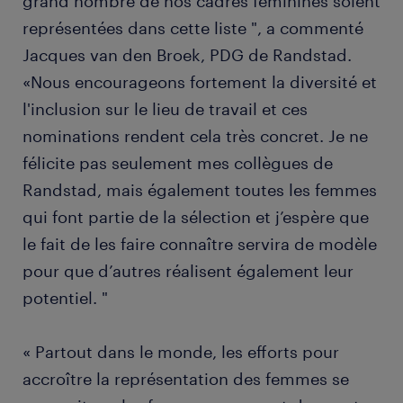
grand nombre de nos cadres féminines soient
représentées dans cette liste ", a commenté
Jacques van den Broek, PDG de Randstad.
«Nous encourageons fortement la diversité et
l'inclusion sur le lieu de travail et ces
nominations rendent cela très concret. Je ne
félicite pas seulement mes collègues de
Randstad, mais également toutes les femmes
qui font partie de la sélection et j’espère que
le fait de les faire connaître servira de modèle
pour que d’autres réalisent également leur
potentiel. "
« Partout dans le monde, les efforts pour
accroître la représentation des femmes se