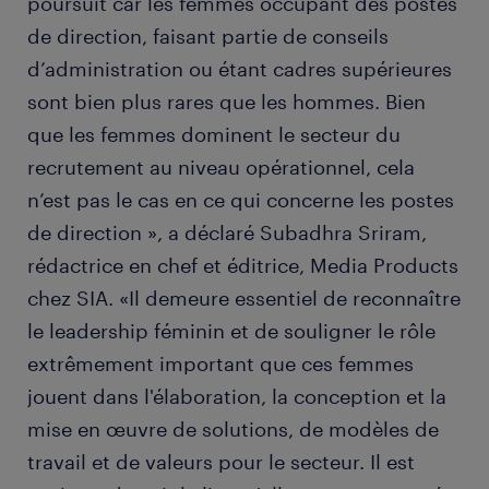
poursuit car les femmes occupant des postes
de direction, faisant partie de conseils
d’administration ou étant cadres supérieures
sont bien plus rares que les hommes. Bien
que les femmes dominent le secteur du
recrutement au niveau opérationnel, cela
n’est pas le cas en ce qui concerne les postes
de direction », a déclaré Subadhra Sriram,
rédactrice en chef et éditrice, Media Products
chez SIA. «Il demeure essentiel de reconnaître
le leadership féminin et de souligner le rôle
extrêmement important que ces femmes
jouent dans l'élaboration, la conception et la
mise en œuvre de solutions, de modèles de
travail et de valeurs pour le secteur. Il est