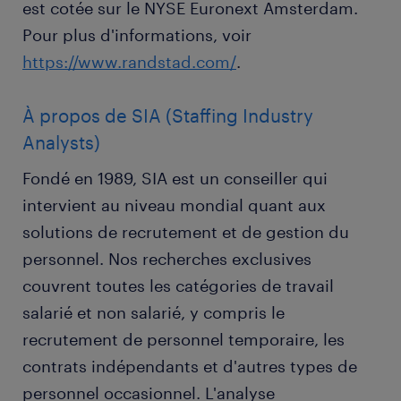
est cotée sur le NYSE Euronext Amsterdam.
Pour plus d'informations, voir
https://www.randstad.com/
.
À propos de SIA (Staffing Industry
Analysts)
Fondé en 1989, SIA est un conseiller qui
intervient au niveau mondial quant aux
solutions de recrutement et de gestion du
personnel. Nos recherches exclusives
couvrent toutes les catégories de travail
salarié et non salarié, y compris le
recrutement de personnel temporaire, les
contrats indépendants et d'autres types de
personnel occasionnel. L'analyse