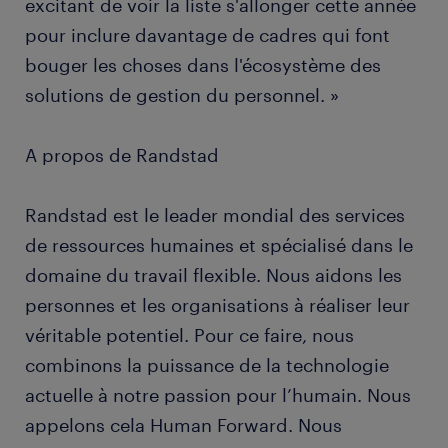
excitant de voir la liste s'allonger cette année
pour inclure davantage de cadres qui font
bouger les choses dans l'écosystème des
solutions de gestion du personnel. »
A propos de Randstad
Randstad est le leader mondial des services
de ressources humaines et spécialisé dans le
domaine du travail flexible. Nous aidons les
personnes et les organisations à réaliser leur
véritable potentiel. Pour ce faire, nous
combinons la puissance de la technologie
actuelle à notre passion pour l’humain. Nous
appelons cela Human Forward. Nous