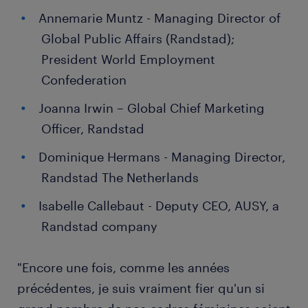
Annemarie Muntz - Managing Director of
Global Public Affairs (Randstad);
President World Employment
Confederation
Joanna Irwin – Global Chief Marketing
Officer, Randstad
Dominique Hermans - Managing Director,
Randstad The Netherlands
Isabelle Callebaut - Deputy CEO, AUSY, a
Randstad company
"Encore une fois, comme les années
précédentes, je suis vraiment fier qu'un si