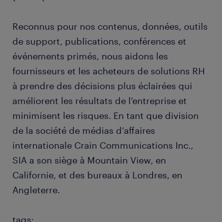
Reconnus pour nos contenus, données, outils
de support, publications, conférences et
événements primés, nous aidons les
fournisseurs et les acheteurs de solutions RH
à prendre des décisions plus éclairées qui
améliorent les résultats de l’entreprise et
minimisent les risques. En tant que division
de la société de médias d’affaires
internationale Crain Communications Inc.,
SIA a son siège à Mountain View, en
Californie, et des bureaux à Londres, en
Angleterre.
tags: