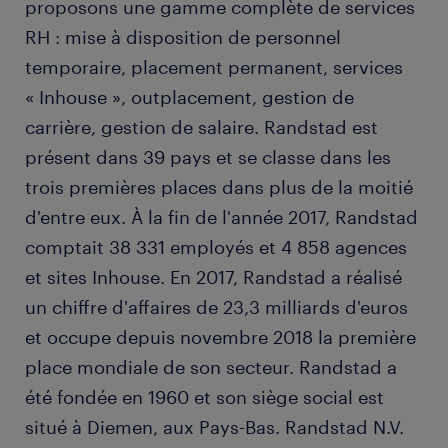
proposons une gamme complète de services
RH : mise à disposition de personnel
temporaire, placement permanent, services
« Inhouse », outplacement, gestion de
carrière, gestion de salaire. Randstad est
présent dans 39 pays et se classe dans les
trois premières places dans plus de la moitié
d'entre eux. À la fin de l'année 2017, Randstad
comptait 38 331 employés et 4 858 agences
et sites Inhouse. En 2017, Randstad a réalisé
un chiffre d'affaires de 23,3 milliards d'euros
et occupe depuis novembre 2018 la première
place mondiale de son secteur. Randstad a
été fondée en 1960 et son siège social est
situé à Diemen, aux Pays-Bas. Randstad N.V.