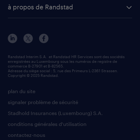
à propos de Randstad
Randstad Interim S.A. et Randstad HR Services sont des sociétés
enregistrées au Luxembourg sous les numéros de registre de
commerce B-27901 et B-82565.
Adresse du siège social : 5, rue des Primeurs L-2361 Strassen.
Copyright © 2025 Randstad.
plan du site
signaler problème de sécurité
Stadhold Insurances (Luxembourg) S.A.
conditions générales d'utilisation
contactez-nous