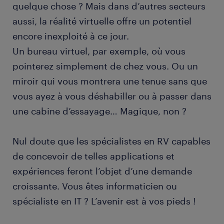
quelque chose ? Mais dans d’autres secteurs
aussi, la réalité virtuelle offre un potentiel
encore inexploité à ce jour.
Un bureau virtuel, par exemple, où vous
pointerez simplement de chez vous. Ou un
miroir qui vous montrera une tenue sans que
vous ayez à vous déshabiller ou à passer dans
une cabine d’essayage… Magique, non ?
Nul doute que les spécialistes en RV capables
de concevoir de telles applications et
expériences feront l’objet d’une demande
croissante. Vous êtes informaticien ou
spécialiste en IT ? L’avenir est à vos pieds !