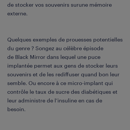
de stocker vos souvenirs surune mémoire
externe.
Quelques exemples de prouesses potentielles
du genre ? Songez au célèbre épisode
de Black Mirror dans lequel une puce
implantée permet aux gens de stocker leurs
souvenirs et de les rediffuser quand bon leur
semble. Ou encore à ce micro-implant qui
contrôle le taux de sucre des diabétiques et
leur administre de l’insuline en cas de
besoin.