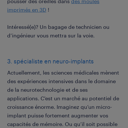
pousser des oreilles dans
des moules
imprimés en 3D
!
Intéressé(e)? Un bagage de technicien ou
d’ingénieur vous mettra sur la voie.
3. spécialiste en neuro-implants
Actuellement, les sciences médicales mènent
des expériences intensives dans le domaine
de la neurotechnologie et de ses
applications. C'est un marché au potentiel de
croissance énorme. Imaginez qu’un micro-
implant puisse fortement augmenter vos
capacités de mémoire. Ou qu’il soit possible