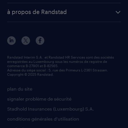
à propos de Randstad
Randstad Interim S.A. et Randstad HR Services sont des sociétés
enregistrées au Luxembourg sous les numéros de registre de
commerce B-27901 et B-82565.
Adresse du siège social : 5, rue des Primeurs L-2361 Strassen.
Copyright © 2025 Randstad.
plan du site
signaler problème de sécurité
Stadhold Insurances (Luxembourg) S.A.
conditions générales d'utilisation