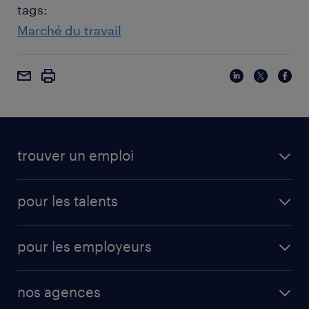
tags:
Marché du travail
trouver un emploi
pour les talents
pour les employeurs
nos agences