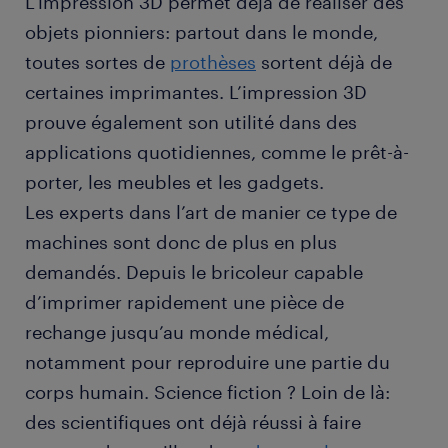
L’impression 3D permet déjà de réaliser des
objets pionniers: partout dans le monde,
toutes sortes de
prothèses
sortent déjà de
certaines imprimantes. L’impression 3D
prouve également son utilité dans des
applications quotidiennes, comme le prêt-à-
porter, les meubles et les gadgets.
Les experts dans l’art de manier ce type de
machines sont donc de plus en plus
demandés. Depuis le bricoleur capable
d’imprimer rapidement une pièce de
rechange jusqu’au monde médical,
notamment pour reproduire une partie du
corps humain. Science fiction ? Loin de là:
des scientifiques ont déjà réussi à faire