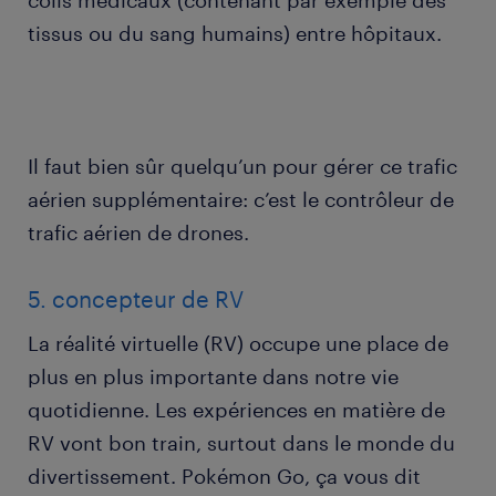
colis médicaux (contenant par exemple des
tissus ou du sang humains) entre hôpitaux.
Il faut bien sûr quelqu’un pour gérer ce trafic
aérien supplémentaire: c’est le contrôleur de
trafic aérien de drones.
5. concepteur de RV
La réalité virtuelle (RV) occupe une place de
plus en plus importante dans notre vie
quotidienne. Les expériences en matière de
RV vont bon train, surtout dans le monde du
divertissement. Pokémon Go, ça vous dit