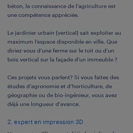
béton, la connaissance de l’agriculture est
une compétence appréciée.
Le jardinier urbain (vertical) sait exploiter au
maximum l’espace disponible en ville. Que
diriez-vous d’une ferme sur le toit ou d’un
bois vertical sur la façade d’un immeuble ?
Ces projets vous parlent? Si vous faites des
études d’agronomie et d’horticulture, de
géographie ou de bio-ingénieur, vous avez
déjà une longueur d’avance.
2. expert en impression 3D