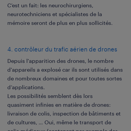
C’est un fait: les neurochirurgiens,
neurotechniciens et spécialistes de la
mémoire seront de plus en plus sollicités.
4. contrôleur du trafic aérien de drones
Depuis l'apparition des drones, le nombre
d'appareils a explosé car ils sont utilisés dans
de nombreux domaines et pour toutes sortes
d’applications.
Les possibilités semblent dès lors
quasiment infinies en matière de drones:
livraison de colis, inspection de bâtiments et
de cultures, … Oui, même le transport de