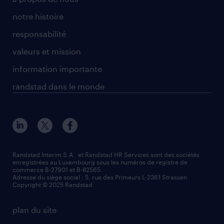
notre histoire
responsabilité
valeurs et mission
information importante
randstad dans le monde
Randstad Interim S.A. et Randstad HR Services sont des sociétés
enregistrées au Luxembourg sous les numéros de registre de
commerce B-27901 et B-82565.
Adresse du siège social : 5, rue des Primeurs L-2361 Strassen.
Copyright © 2025 Randstad.
plan du site