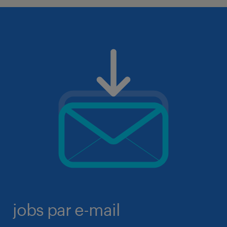
jobs par e-mail