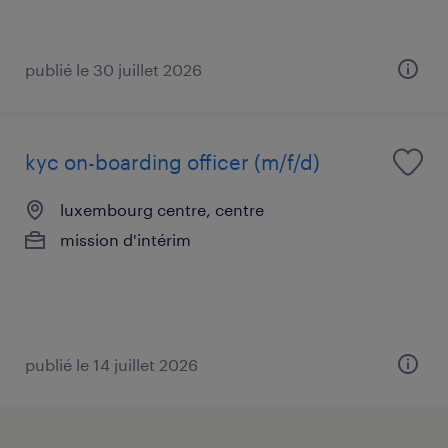
publié le 30 juillet 2026
kyc on-boarding officer (m/f/d)
luxembourg centre, centre
mission d'intérim
publié le 14 juillet 2026