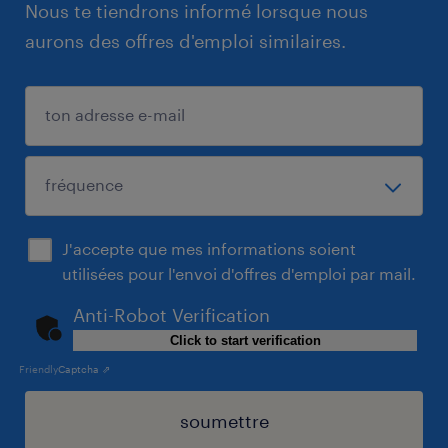
Nous te tiendrons informé lorsque nous
aurons des offres d'emploi similaires.
J'accepte que mes informations soient
utilisées pour l'envoi d'offres d'emploi par mail.
Anti-Robot Verification
Click to start verification
Friendly
Captcha ⇗
soumettre