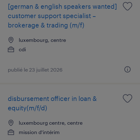
[german & english speakers wanted]
customer support specialist –
brokerage & trading (m/f)
luxembourg, centre
cdi
publié le 23 juillet 2026
disbursement officer in loan &
equity(m/f/d)
luxembourg centre, centre
mission d'intérim