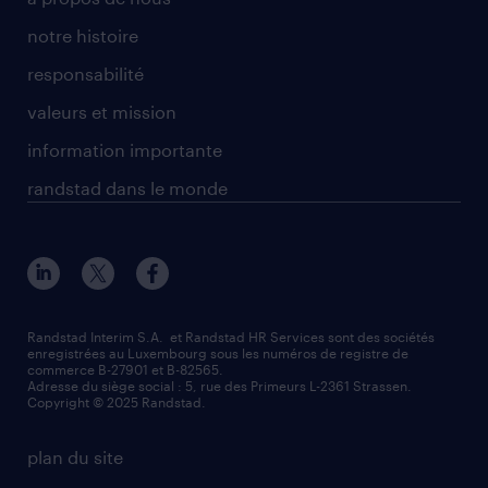
notre histoire
responsabilité
valeurs et mission
information importante
randstad dans le monde
Randstad Interim S.A. et Randstad HR Services sont des sociétés
enregistrées au Luxembourg sous les numéros de registre de
commerce B-27901 et B-82565.
Adresse du siège social : 5, rue des Primeurs L-2361 Strassen.
Copyright © 2025 Randstad.
plan du site